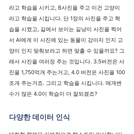
라고 학습을 시키고, B사진을 주고 이건 고양이
라고 학습을 시킵니다. 단 1장의 사진을 주고 학
습을 시켰고, 길에서 보이는 길냥이 사진을 찍어
서 AI에게 이 사진에 있는 동물이 강아지 인지 고
양이 인지 맞춰보라고 하면 맞출 수 있을까요? 그
래서 사진을 여러장 주는 것입니다. 3.5버전은 사
진을 1,750억개 주는거고, 4.0 버전은 사진을 100
조개 주는거죠. 그리고 학습을 시킵니다. 매개변
수가 많은 4.0이 학습이 더 잘되겠죠?
다양한 데이터 인식