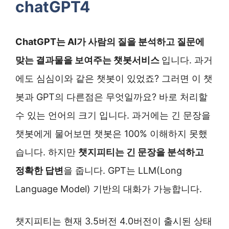
chatGPT4
ChatGPT는 AI가 사람의 질을 분석하고 질문에
맞는 결과물을 보여주는 챗봇서비스
입니다. 과거
에도 심심이와 같은 챗봇이 있었죠? 그러면 이 챗
봇과 GPT의 다른점은 무엇일까요? 바로 처리할
수 있는 언어의 크기 입니다. 과거에는 긴 문장을
챗봇에게 물어보면 챗봇은 100% 이해하지 못했
습니다. 하지만
챗지피티는 긴 문장을 분석하고
정확한 답변
을 줍니다. GPT는 LLM(Long
Language Model) 기반의 대화가 가능합니다.
챗지피티는 현재 3.5버전 4.0버전이 출시된 상태