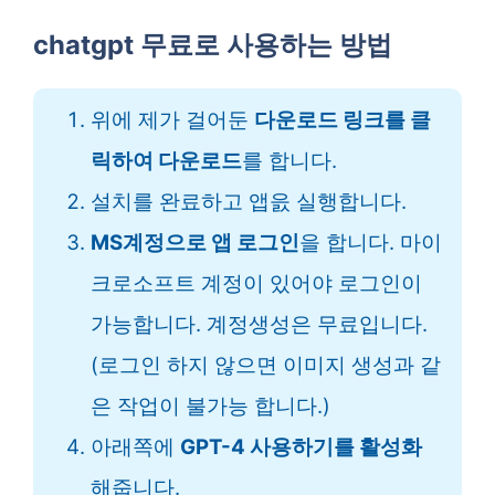
chatgpt 무료로 사용하는 방법
위에 제가 걸어둔
다운로드 링크를 클
릭하여 다운로드
를 합니다.
설치를 완료하고 앱읈 실행합니다.
MS계정으로 앱 로그인
을 합니다. 마이
크로소프트 계정이 있어야 로그인이
가능합니다. 계정생성은 무료입니다.
(로그인 하지 않으면 이미지 생성과 같
은 작업이 불가능 합니다.)
아래쪽에
GPT-4 사용하기를 활성화
해줍니다.