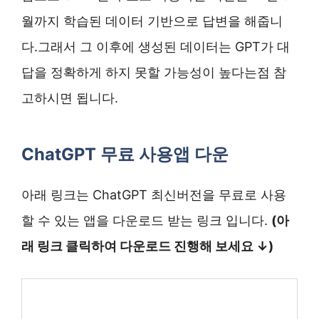
월까지 학습된 데이터 기반으로 답변을 해줍니
다.그래서 그 이후에 생성된 데이터는 GPT가 대
답을 정확하게 하지 못할 가능성이 높다는점 참
고하시면 됩니다.
ChatGPT 무료 사용앱 다운
아래 링크는 ChatGPT 최신버전을 무료로 사용
할 수 있는 앱을 다운로드 받는 링크 입니다.
(아
래 링크 클릭하여 다운로드 진행해 보세요 ↓)