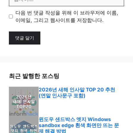
사
이
다음 번 댓글 작성을 위해 이 브라우저에 이름,
트
이메일, 그리고 웹사이트를 저장합니다.
최근 발행한 포스팅
2026년 새해 인사말 TOP 20 추천
(연말 인사문구 포함)
윈도우 샌드박스 엣지 Windows
sandbox edge 흰색 화면만 뜨는 문
제 해결 방법