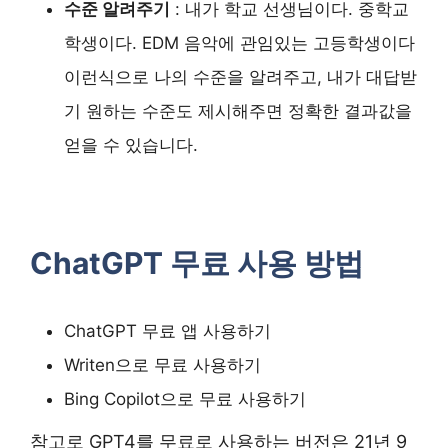
수준 알려주기
: 내가 학교 선생님이다. 중학교
학생이다. EDM 음악에 관임있는 고등학생이다
이런식으로 나의 수준을 알려주고, 내가 대답받
기 원하는 수준도 제시해주면 정확한 결과값을
얻을 수 있습니다.
ChatGPT 무료 사용 방법
ChatGPT 무료 앱 사용하기
Writen으로 무료 사용하기
Bing Copilot으로 무료 사용하기
참고로 GPT4를 무료로 사용하는 버전은 21년 9