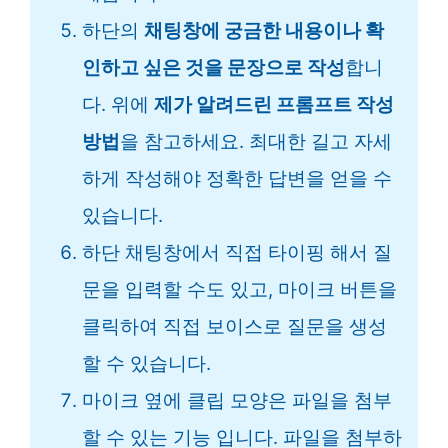
하단의
채팅창에 궁금한 내용이나 확
인하고 싶은 것을 문장으로 작성
합니
다. 위에
제가 알려드린 프롬프트 작성
방법
을 참고하세요. 최대한 길고 자세
하게 작성해야 정확한 답변을 얻을 수
있습니다.
하단 채팅창에서 직접 타이핑 해서 질
문을 입력할 수도 있고, 마이크 버튼을
클릭하여 직접 보이스로 질문을 생성
할 수 있습니다.
마이크 옆에 클립 모양은 파일을 첨부
할 수 있는 기능 입니다. 파일을 첨부하