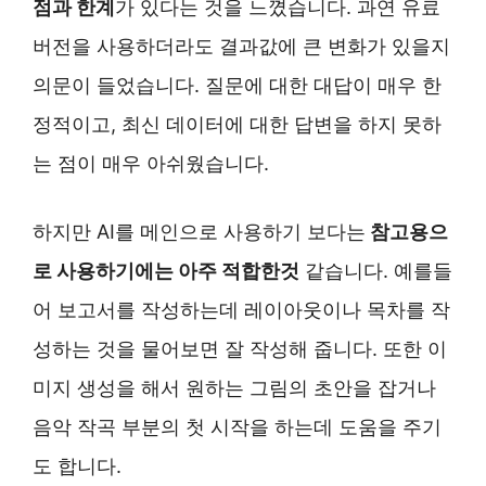
점과 한계
가 있다는 것을 느꼈습니다. 과연 유료
버전을 사용하더라도 결과값에 큰 변화가 있을지
의문이 들었습니다. 질문에 대한 대답이 매우 한
정적이고, 최신 데이터에 대한 답변을 하지 못하
는 점이 매우 아쉬웠습니다.
하지만 AI를 메인으로 사용하기 보다는
참고용으
로 사용하기에는 아주 적합한것
같습니다. 예를들
어 보고서를 작성하는데 레이아웃이나 목차를 작
성하는 것을 물어보면 잘 작성해 줍니다. 또한 이
미지 생성을 해서 원하는 그림의 초안을 잡거나
음악 작곡 부분의 첫 시작을 하는데 도움을 주기
도 합니다.