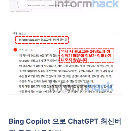
Bing Copilot 으로 ChatGPT 최신버