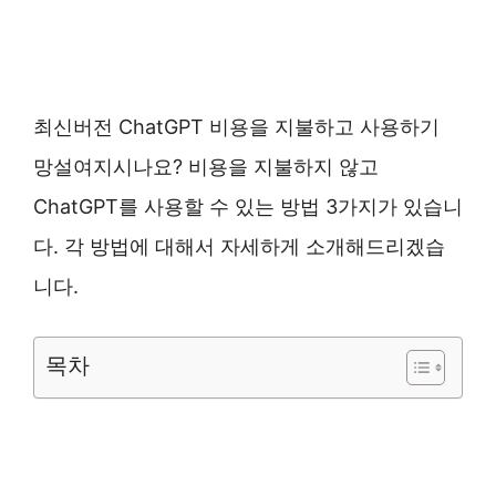
최신버전 ChatGPT 비용을 지불하고 사용하기
망설여지시나요? 비용을 지불하지 않고
ChatGPT를 사용할 수 있는 방법 3가지가 있습니
다. 각 방법에 대해서 자세하게 소개해드리겠습
니다.
목차