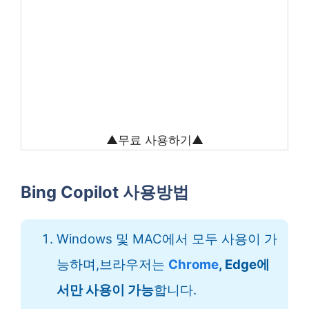
▲무료 사용하기▲
Bing Copilot 사용방법
Windows 및 MAC에서 모두 사용이 가
능하며,브라우저는
Chrome
, Edge에
서만 사용이 가능
합니다.