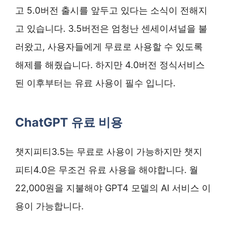
고 5.0버전 출시를 앞두고 있다는 소식이 전해지
고 있습니다. 3.5버전은 엄청난 센세이셔널을 불
러왔고, 사용자들에게 무료로 사용할 수 있도록
해제를 해줬습니다. 하지만 4.0버전 정식서비스
된 이후부터는 유료 사용이 필수 입니다.
ChatGPT 유료 비용
챗지피티3.5는 무료로 사용이 가능하지만 챗지
피티4.0은 무조건 유료 사용을 해야합니다. 월
22,000원을 지불해야 GPT4 모델의 AI 서비스 이
용이 가능합니다.