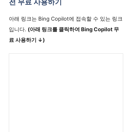
전 무료 사용하기
아래 링크는 Bing Copilot에 접속할 수 있는 링크
입니다.
(아래 링크를 클릭하여 Bing Copilot 무
료 사용하기 ↓)