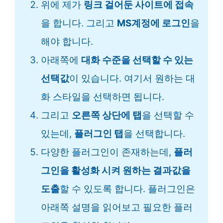
위에 제가
링크 걸어둔 사이트에 접속
을 합니다. 그리고
MS계정에 로그인
을
해야 합니다.
아래쪽에
대화 수준을 선택할 수 있는
선택값
이 있습니다. 여기서 원하는 대
화 스타일을 선택하면 됩니다.
그리고
오른쪽 상단에 탭
을 선택할 수
있는데,
플러그인 탭
을 선택합니다.
다양한 플러그인이 존재하는데,
플러
그인을 활성화 시켜 원하는 결과값을
도출
할 수 있도록 합니다. 플러그인은
아래쪽 설명을 읽어보고 필요한 플러