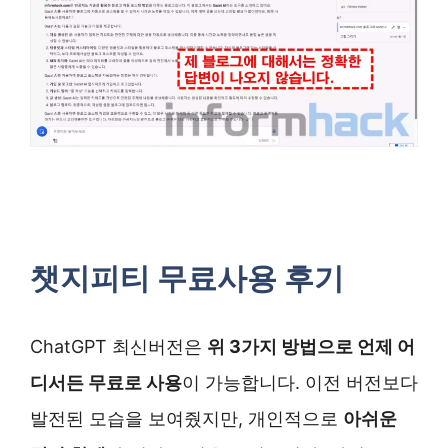
챗지피티 무료사용 후기
ChatGPT 최신버전은
위 3가지 방법으로 언제 어
디서든 무료로 사용
이 가능합니다. 이전 버전보다
발전된 모습을 보여줬지만, 개인적으로
아쉬운