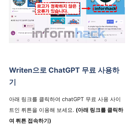
Writen으로 ChatGPT 무료 사용하
기
아래 링크를 클릭하여 chatGPT 무료 사용 사이
트인 뤼튼을 이용해 보세요.
(아래 링크를 클릭하
여 뤼튼 접속하기)