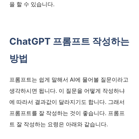
을 할 수 있습니다.
ChatGPT 프롬프트 작성하는
방법
프롬프트는 쉽게 말해서 AI에 물어볼 질문이라고
생각하시면 됩니다. 이 질문을 어떻게 작성하냐
에 따라서 결과값이 달라지기도 합니다. 그래서
프롬프트를 잘 작성하는 것이 좋습니다. 프롬프
트 잘 작성하는 요령은 아래와 같습니다.