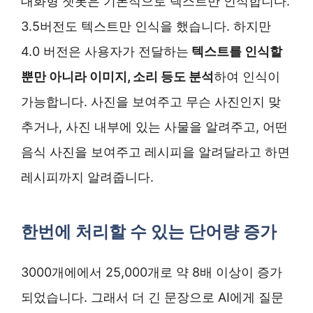
대화형 챗봇은 기본적으로 텍스트만 인식합니다.
3.5버전도 텍스트만 인식을 했습니다. 하지만
4.0 버전은 사용자가 전달하는
텍스트를 인식할
뿐만 아니라 이미지, 소리 등도 분석
하여 인식이
가능합니다. 사진을 보여주고 무슨 사진인지 맞
추거나, 사진 내부에 있는 사물을 알려주고, 어떤
음식 사진을 보여주고 레시피을 알려달라고 하면
레시피까지 알려줍니다.
한번에 처리할 수 있는 단어량 증가
3000개에에서 25,000개로 약 8배 이상이 증가
되었습니다. 그래서 더 긴 문장으로 AI에게 질문