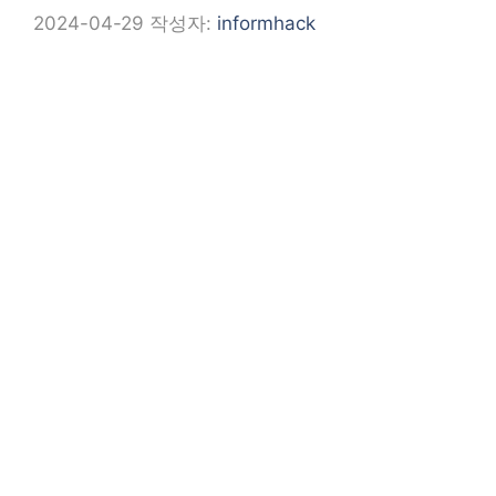
2024-04-29
작성자:
informhack