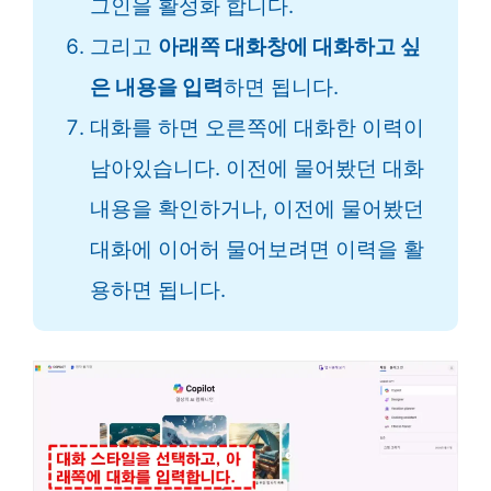
그인을 활성화 합니다.
그리고
아래쪽 대화창에 대화하고 싶
은 내용을 입력
하면 됩니다.
대화를 하면 오른쪽에 대화한 이력이
남아있습니다. 이전에 물어봤던 대화
내용을 확인하거나, 이전에 물어봤던
대화에 이어허 물어보려면 이력을 활
용하면 됩니다.