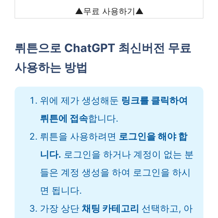
▲무료 사용하기▲
뤼튼으로 ChatGPT 최신버전 무료
사용하는 방법
위에 제가 생성해둔
링크를 클릭하여
뤼튼에 접속
합니다.
뤼튼을 사용하려면
로그인을 해야 합
니다.
로그인을 하거나 계정이 없는 분
들은 계정 생성을 하여 로그인을 하시
면 됩니다.
가장 상단
채팅 카테고리
선택하고, 아