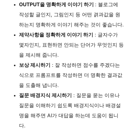
OUTPUT을 명확하게 이야기 하기
: 블로그에
작성할 글인지, 그림인지 등 어떤 겱과값을 원
하는지 명확하게 이야기 해주는 것이 좋습니다.
제약사항을 정확하게 이야기 하기
: 글자수가
몇자인지, 표현하면 안되는 단어가 무엇인지 등
을 제시해 줍니다.
보상 제시하기
: 잘 작성하면 점수를 주겠다는
식으로 프롬프트를 작성하면 더 명확한 결과값
을 도출해 냅니다.
질문 배경지식 제시하기
: 질문을 묻는 이유나
질문을 이해하기 쉽도록 배경지식이나 배경설
명을 해주면 AI가 대답을 하는데 도움이 됩니
다.