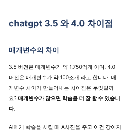
chatgpt 3.5 와 4.0 차이점
매개변수의 차이
3.5 버전은 매개변수가 약 1,750억개 이며, 4.0
버전은 매개변수가 약 100조개 라고 합니다. 매
개변수 차이가 만들어내는 차이점은 무엇일까
요?
매개변수가 많으면 학습을 더 잘 할 수 있습니
다.
AI에게 학습을 시킬 때 A사진을 주고 이건 강아지