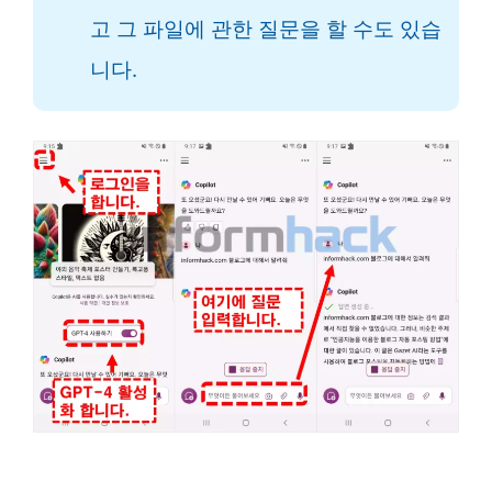
고 그 파일에 관한 질문을 할 수도 있습
니다.