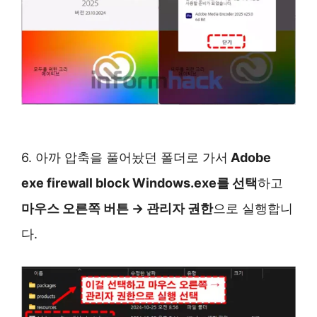
6. 아까 압축을 풀어놨던 폴더로 가서
Adobe
exe firewall block Windows.exe를 선택
하고
마우스 오른쪽 버튼 → 관리자 권한
으로 실행합니
다.