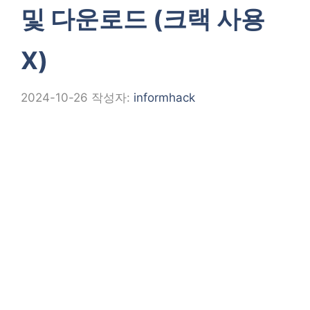
및 다운로드 (크랙 사용
X)
2024-10-26
작성자:
informhack