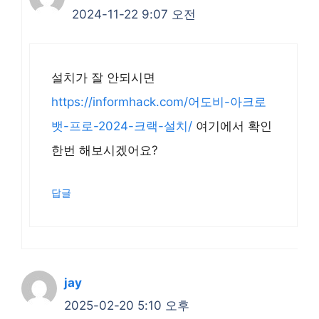
2024-11-22 9:07 오전
설치가 잘 안되시면
https://informhack.com/어도비-아크로
뱃-프로-2024-크랙-설치/
여기에서 확인
한번 해보시겠어요?
답글
jay
2025-02-20 5:10 오후