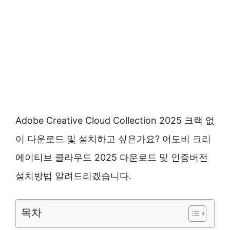
Adobe Creative Cloud Collection 2025 크랙 없
이 다운로드 및 설치하고 싶은가요? 어도비 크리
에이티브 클라우드 2025 다운로드 및 인증버전
설치방법 알려드리겠습니다.
목차