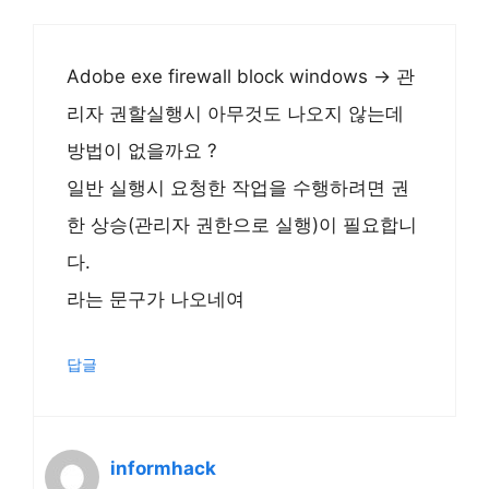
Adobe exe firewall block windows -> 관
리자 권할실행시 아무것도 나오지 않는데
방법이 없을까요 ?
일반 실행시 요청한 작업을 수행하려면 권
한 상승(관리자 권한으로 실행)이 필요합니
다.
라는 문구가 나오네여
답글
informhack