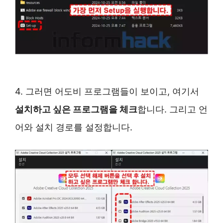
4. 그러면 어도비 프로그램들이 보이고, 여기서
설치하고 싶은 프로그램을 체크
합니다. 그리고 언
어와 설치 경로를 설정합니다.