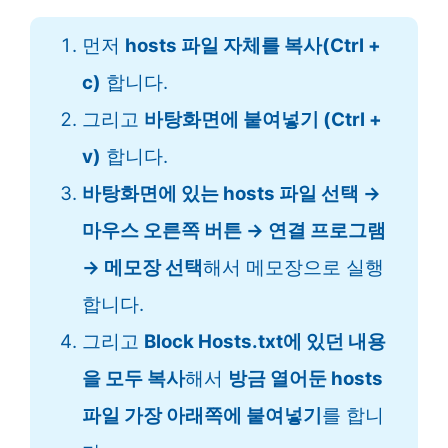
먼저
hosts 파일 자체를 복사(Ctrl +
c)
합니다.
그리고
바탕화면에 붙여넣기 (Ctrl +
v)
합니다.
바탕화면에 있는 hosts 파일 선택 →
마우스 오른쪽 버튼 → 연결 프로그램
→ 메모장 선택
해서 메모장으로 실행
합니다.
그리고
Block Hosts.txt에 있던 내용
을 모두 복사
해서
방금 열어둔 hosts
파일 가장 아래쪽에 붙여넣기
를 합니