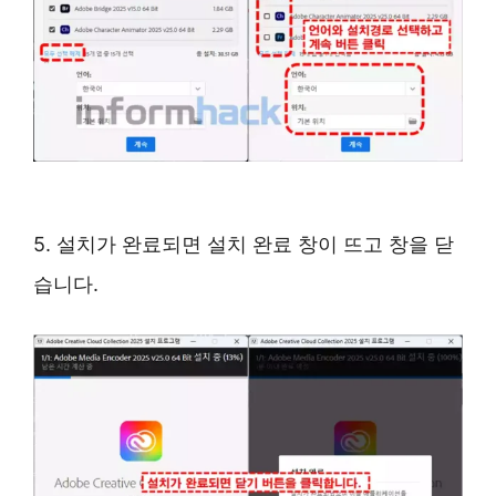
5. 설치가 완료되면 설치 완료 창이 뜨고 창을 닫
습니다.