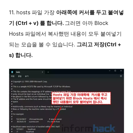
11. hosts 파일 가장
아래쪽에 커서를 두고 붙여넣
기 (Ctrl + v) 를 합니다.
그러면 아까 Block
Hosts 파일에서 복사했떤 내용이 모두 붙여넣기
되는 모습을 볼 수 있습니다.
그리고 저장(Ctrl +
s) 합니다.