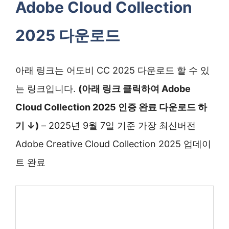
Adobe Cloud Collection
2025 다운로드
아래 링크는 어도비 CC 2025 다운로드 할 수 있
는 링크입니다.
(아래 링크 클릭하여 Adobe
Cloud Collection 2025 인증 완료 다운로드 하
기 ↓)
– 2025년 9월 7일 기준 가장 최신버전
Adobe Creative Cloud Collection 2025 업데이
트 완료