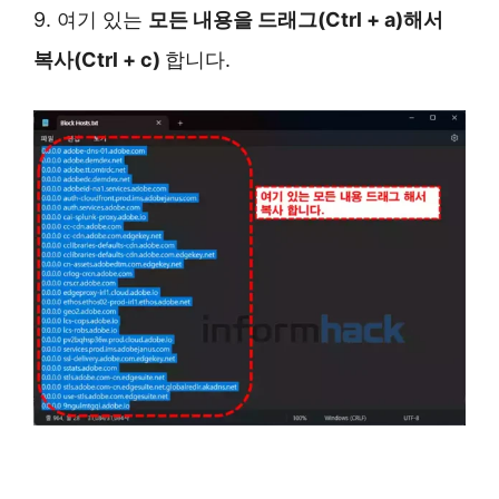
9. 여기 있는
모든 내용을 드래그(Ctrl + a)해서
복사(Ctrl + c)
합니다.