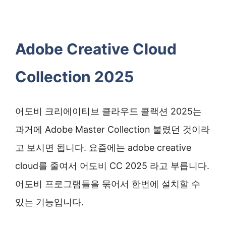
Adobe Creative Cloud
Collection 2025
어도비 크리에이티브 클라우드 콜랙션 2025는
과거에 Adobe Master Collection 불렸던 것이라
고 보시면 됩니다. 요즘에는 adobe creative
cloud를 줄여서 어도비 CC 2025 라고 부릅니다.
어도비 프로그램들을 묶어서 한번에 설치할 수
있는 기능입니다.