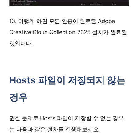
13. 이렇게 하면 모든 인증이 완료된 Adobe
Creative Cloud Collection 2025 설치가 완료된
것입니다.
Hosts 파일이 저장되지 않는
경우
권한 문제로 Hosts 파일이 저장할 수 없는 경우
는 다음과 같은 절차를 진행해보세요.