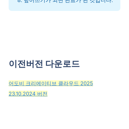
덮어쓰기가 되면 완료가 된 것입니다.
이전버전 다운로드
어도비 크리에이티브 클라우드 2025
23.10.2024 버전