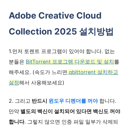
Adobe Creative Cloud
Collection 2025 설치방법
1.먼저 토렌트 프로그램이 있어야 합니다. 없는
분들은
BitTorrent 프로그램 다운로드 및 설치
를
해주세요. (속도가 느리면
qbittorrent 설치하고
설정
해서 사용해보세요)
2. 그리고
반드시
윈도우 디펜더를 꺼야
합니다.
만약
별도의 백신이 설치되어 있다면 백신도 꺼야
합니다
. 그렇지 않으면 인증 파일 일부가 삭제되