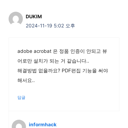
DUKIM
2024-11-19 5:02 오후
adobe acrobat 은 정품 인증이 안되고 뷰
어로만 설치가 되는 거 같습니다..
해결방법 없을까요? PDF편집 기능을 써야
해서요..
답글
informhack