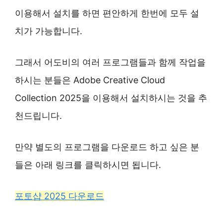
이용해서 설치를 하면 편안하게 한번에 모두 설
치가 가능합니다.
그래서 어도비의 여러 프로그램들과 함께 작업을
하시는 분들은 Adobe Creative Cloud
Collection 2025을 이용해서 설치하시는 것을 추
천드립니다.
만약 별도의 프로그램을 다운로드 하고 싶은 분
들은 아래 링크를 클릭하시면 됩니다.
포토샵 2025 다운로드