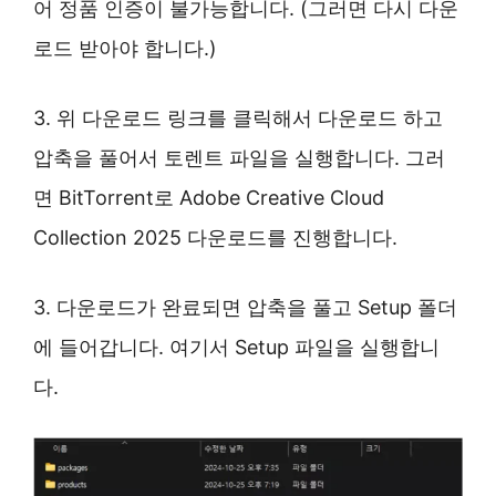
어 정품 인증이 불가능합니다. (그러면 다시 다운
로드 받아야 합니다.)
3. 위 다운로드 링크를 클릭해서 다운로드 하고
압축을 풀어서 토렌트 파일을 실행합니다. 그러
면 BitTorrent로 Adobe Creative Cloud
Collection 2025 다운로드를 진행합니다.
3. 다운로드가 완료되면 압축을 풀고 Setup 폴더
에 들어갑니다. 여기서 Setup 파일을 실행합니
다.