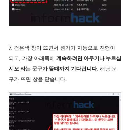
7. 검은색 창이 뜨면서 뭔가가 자동으로 진행이
되고, 가장 아래쪽에
계속하려면 아무키나 누르십
시오 라는 문구가 뜰때까지 기다립니다.
해당 문
구가 뜨면 창을 닫습니다.