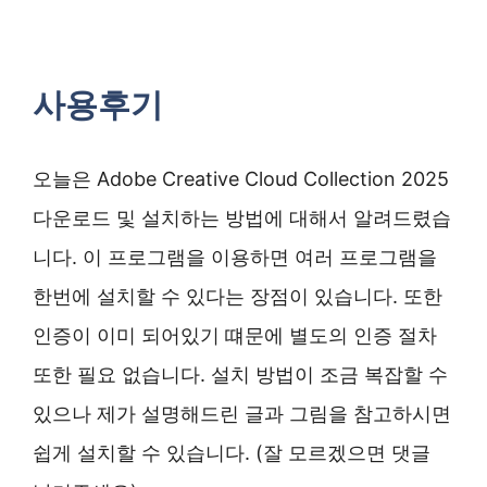
사용후기
오늘은 Adobe Creative Cloud Collection 2025
다운로드 및 설치하는 방법에 대해서 알려드렸습
니다. 이 프로그램을 이용하면 여러 프로그램을
한번에 설치할 수 있다는 장점이 있습니다. 또한
인증이 이미 되어있기 떄문에 별도의 인증 절차
또한 필요 없습니다. 설치 방법이 조금 복잡할 수
있으나 제가 설명해드린 글과 그림을 참고하시면
쉽게 설치할 수 있습니다. (잘 모르겠으면 댓글