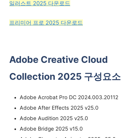
일러스트 2025 다운로드
프리미어 프로 2025 다운로드
Adobe Creative Cloud
Collection 2025 구성요소
Adobe Acrobat Pro DC 2024.003.20112
Adobe After Effects 2025 v25.0
Adobe Audition 2025 v25.0
Adobe Bridge 2025 v15.0