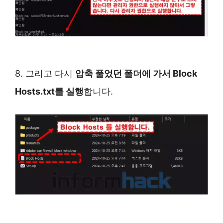
8. 그리고 다시
압축 풀었던 폴더에 가서 Block
Hosts.txt를 실행
합니다.