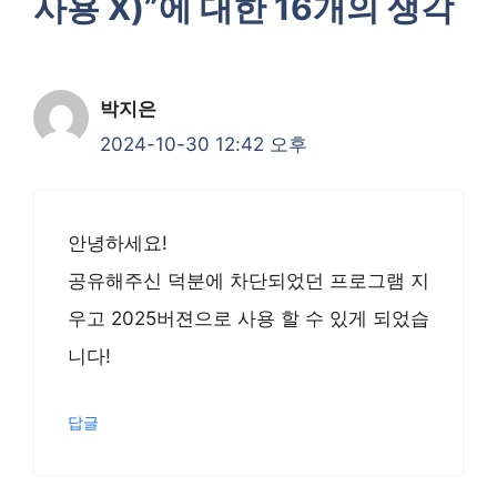
사용 X)”에 대한 16개의 생각
박지은
2024-10-30 12:42 오후
안녕하세요!
공유해주신 덕분에 차단되었던 프로그램 지
우고 2025버젼으로 사용 할 수 있게 되었습
니다!
답글