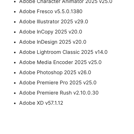
Adobe Character Animator 2025 v25.0
Adobe Fresco v5.5.0.1380
Adobe Illustrator 2025 v29.0
Adobe InCopy 2025 v20.0
Adobe InDesign 2025 v20.0
Adobe Lightroom Classic 2025 v14.0
Adobe Media Encoder 2025 v25.0
Adobe Photoshop 2025 v26.0
Adobe Premiere Pro 2025 v25.0
Adobe Premiere Rush v2.10.0.30
Adobe XD v57.1.12