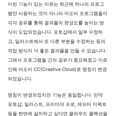
이런 기능이 있는 이유는 최근에 하나의 프로그
램만 사용하는 것이 아니라 어도비 프로그램들이
각각 공유를 통해 결과물의 완성도를 높이는 방
식이 도입되었습니다. 포토샵에서 일부 수정하
고, 일러스트에서 또 다른 부분을 수정하는 등의
작업 방식이 더 좋은 결과물을 만들 수 있습니다.
그래서 프로그램들 간의 공유가 중요해졌고 이로
인해 어도비 CC(Creative Cloud)로 명칭이 변경
되었습니다.
명칭이 변경되었지만 기능은 동일합니다. 만약
포토샵, 일러스트, 프리미어 프로, 에프터 이펙트
등을 한번에 설치하고 싶다면 클라우드 콜랙션을