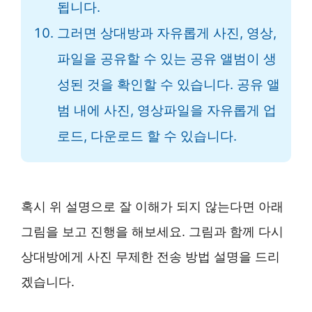
됩니다.
그러면 상대방과 자유롭게 사진, 영상,
파일을 공유할 수 있는 공유 앨범이 생
성된 것을 확인할 수 있습니다. 공유 앨
범 내에 사진, 영상파일을 자유롭게 업
로드, 다운로드 할 수 있습니다.
혹시 위 설명으로 잘 이해가 되지 않는다면 아래
그림을 보고 진행을 해보세요. 그림과 함께 다시
상대방에게 사진 무제한 전송 방법 설명을 드리
겠습니다.