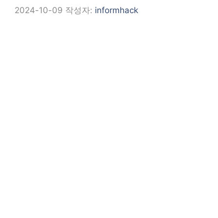
2024-10-09
작성자:
informhack