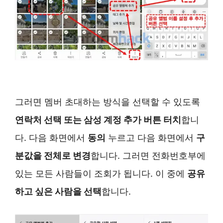
그러면 멤버 초대하는 방식을 선택할 수 있도록
연락처 선택 또는 삼성 계정 추가 버튼 터치
합니
다. 다음 화면에서
동의
누르고 다음 화면에서
구
분값을 전체로 변경
합니다. 그러면 전화번호부에
있는 모든 사람들이 조회가 됩니다. 이 중에
공유
하고 싶은 사람을 선택
합니다.