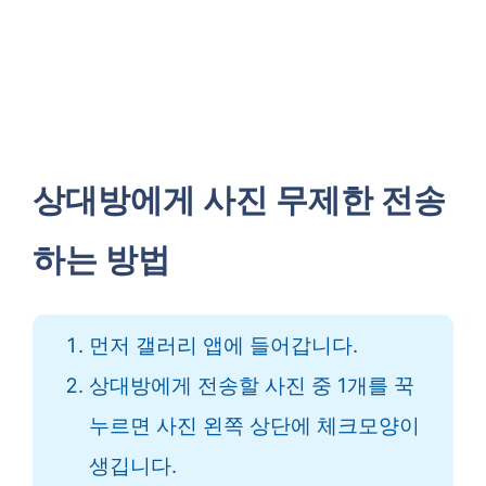
상대방에게 사진 무제한 전송
하는 방법
먼저 갤러리 앱에 들어갑니다.
상대방에게 전송할 사진 중 1개를 꾹
누르면 사진 왼쪽 상단에 체크모양이
생깁니다.