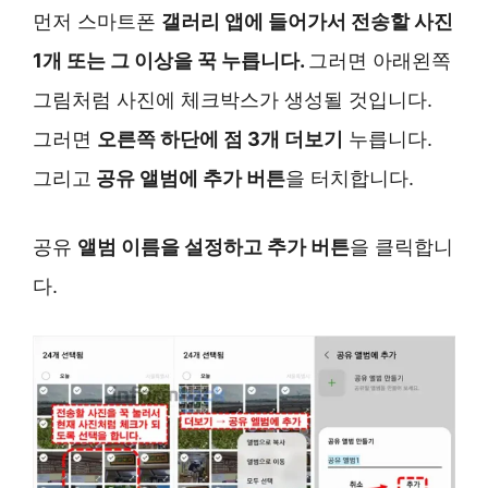
먼저 스마트폰
갤러리 앱에 들어가서 전송할 사진
1개 또는 그 이상을 꾹 누릅니다.
그러면 아래왼쪽
그림처럼 사진에 체크박스가 생성될 것입니다.
그러면
오른쪽 하단에 점 3개 더보기
누릅니다.
그리고
공유 앨범에 추가 버튼
을 터치합니다.
공유
앨범 이름을 설정하고 추가 버튼
을 클릭합니
다.