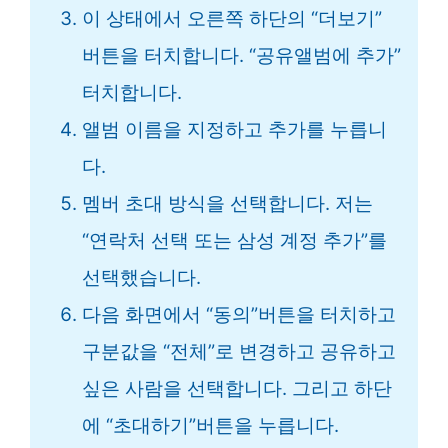
이 상태에서 오른쪽 하단의 “더보기”
버튼을 터치합니다. “공유앨범에 추가”
터치합니다.
앨범 이름을 지정하고 추가를 누릅니
다.
멤버 초대 방식을 선택합니다. 저는
“연락처 선택 또는 삼성 계정 추가”를
선택했습니다.
다음 화면에서 “동의”버튼을 터치하고
구분값을 “전체”로 변경하고 공유하고
싶은 사람을 선택합니다. 그리고 하단
에 “초대하기”버튼을 누릅니다.