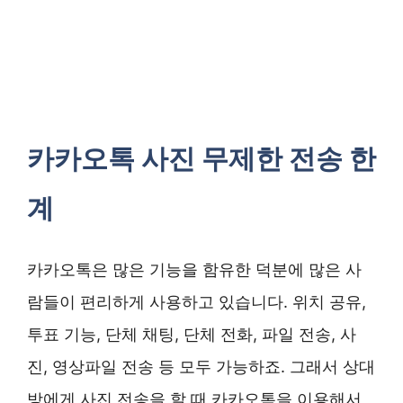
카카오톡 사진 무제한 전송 한
계
카카오톡은 많은 기능을 함유한 덕분에 많은 사
람들이 편리하게 사용하고 있습니다. 위치 공유,
투표 기능, 단체 채팅, 단체 전화, 파일 전송, 사
진, 영상파일 전송 등 모두 가능하죠. 그래서 상대
방에게 사진 전송을 할 때 카카오톡을 이용해서