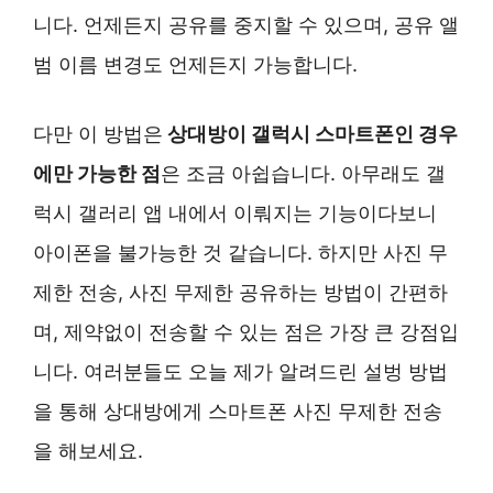
니다. 언제든지 공유를 중지할 수 있으며, 공유 앨
범 이름 변경도 언제든지 가능합니다.
다만 이 방법은
상대방이 갤럭시 스마트폰인 경우
에만 가능한 점
은 조금 아쉽습니다. 아무래도 갤
럭시 갤러리 앱 내에서 이뤄지는 기능이다보니
아이폰을 불가능한 것 같습니다. 하지만 사진 무
제한 전송, 사진 무제한 공유하는 방법이 간편하
며, 제약없이 전송할 수 있는 점은 가장 큰 강점입
니다. 여러분들도 오늘 제가 알려드린 설벙 방법
을 통해 상대방에게 스마트폰 사진 무제한 전송
을 해보세요.