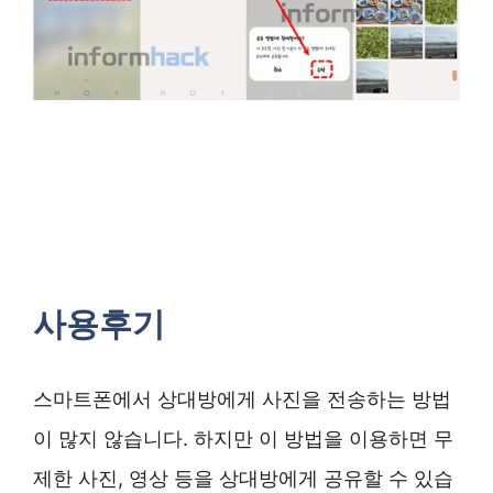
사용후기
스마트폰에서 상대방에게 사진을 전송하는 방법
이 많지 않습니다. 하지만 이 방법을 이용하면 무
제한 사진, 영상 등을 상대방에게 공유할 수 있습