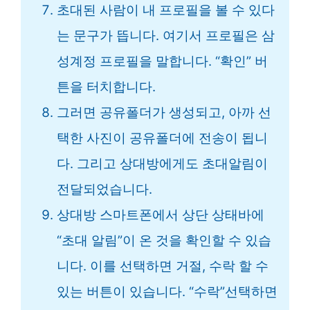
초대된 사람이 내 프로필을 볼 수 있다
는 문구가 뜹니다. 여기서 프로필은 삼
성계정 프로필을 말합니다. “확인” 버
튼을 터치합니다.
그러면 공유폴더가 생성되고, 아까 선
택한 사진이 공유폴더에 전송이 됩니
다. 그리고 상대방에게도 초대알림이
전달되었습니다.
상대방 스마트폰에서 상단 상태바에
“초대 알림”이 온 것을 확인할 수 있습
니다. 이를 선택하면 거절, 수락 할 수
있는 버튼이 있습니다. “수락”선택하면