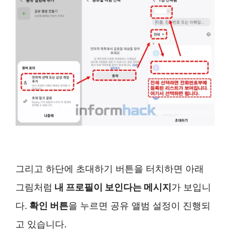
그리고 하단에 초대하기 버튼을 터치하면 아래
그림처럼
내 프로필이 보인다는 메시지
가 보입니
다.
확인 버튼
을 누르면 공유 앨범 설정이 진행되
고 있습니다.