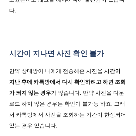
다.
시간이 지나면 사진 확인 불가
만약 상대방이 나에게 전송해준 사진을 시
간이
지난 후에 카톡방에서 다시 확인하려고 하면 조회
가 되지 않는 경우
가 많습니다. 만약 사진을 다운
로드 하지 않은 경우는 확인이 불가능 하죠. 그래
서 카톡방에서 사진을 조회하는 기간이 한정되어
있는 경우 있습니다.