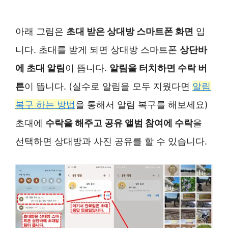
아래 그림은
초대 받은 상대방 스마트폰 화면
입
니다. 초대를 받게 되면 상대방 스마트폰
상단바
에 초대 알림
이 뜹니다.
알림을 터치하면 수락 버
튼
이 뜹니다. (실수로 알림을 모두 지웠다면
알림
복구 하는 방법
을 통해서 알림 복구를 해보세요)
초대에
수락을 해주고 공유 앨범 참여에 수락
을
선택하면 상대방과 사진 공유를 할 수 있습니다.