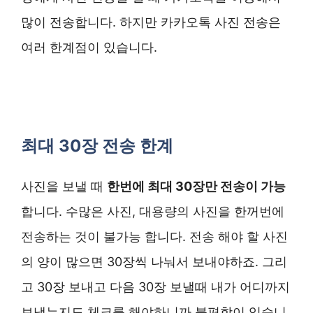
많이 전송합니다. 하지만 카카오톡 사진 전송은
여러 한계점이 있습니다.
최대 30장 전송 한계
사진을 보낼 때
한번에 최대 30장만 전송이 가능
합니다. 수많은 사진, 대용량의 사진을 한꺼번에
전송하는 것이 불가능 합니다. 전송 해야 할 사진
의 양이 많으면 30장씩 나눠서 보내야하죠. 그리
고 30장 보내고 다음 30장 보낼때 내가 어디까지
보냈는지도 체크를 해야하니까 불편함이 있습니