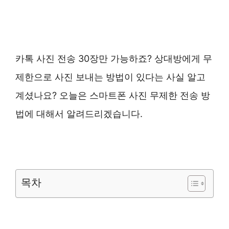
카톡 사진 전송 30장만 가능하죠? 상대방에게 무
제한으로 사진 보내는 방법이 있다는 사실 알고
계셨나요? 오늘은 스마트폰 사진 무제한 전송 방
법에 대해서 알려드리겠습니다.
목차