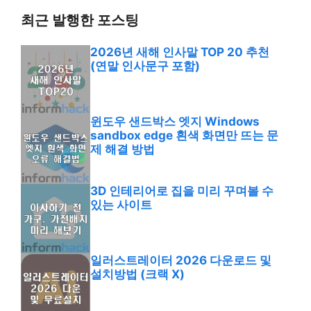
최근 발행한 포스팅
2026년 새해 인사말 TOP 20 추천
(연말 인사문구 포함)
윈도우 샌드박스 엣지 Windows
sandbox edge 흰색 화면만 뜨는 문
제 해결 방법
3D 인테리어로 집을 미리 꾸며볼 수
있는 사이트
일러스트레이터 2026 다운로드 및
설치방법 (크랙 X)