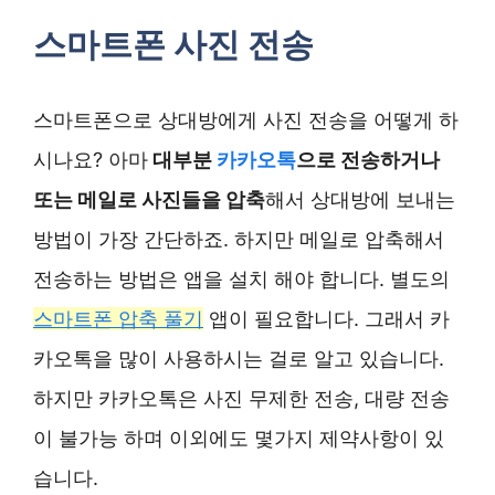
스마트폰 사진 전송
스마트폰으로 상대방에게 사진 전송을 어떻게 하
시나요? 아마
대부분
카카오톡
으로 전송하거나
또는 메일로 사진들을 압축
해서 상대방에 보내는
방법이 가장 간단하죠. 하지만 메일로 압축해서
전송하는 방법은 앱을 설치 해야 합니다. 별도의
스마트폰 압축 풀기
앱이 필요합니다. 그래서 카
카오톡을 많이 사용하시는 걸로 알고 있습니다.
하지만 카카오톡은 사진 무제한 전송, 대량 전송
이 불가능 하며 이외에도 몇가지 제약사항이 있
습니다.