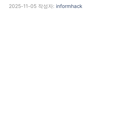
2025-11-05
작성자:
informhack