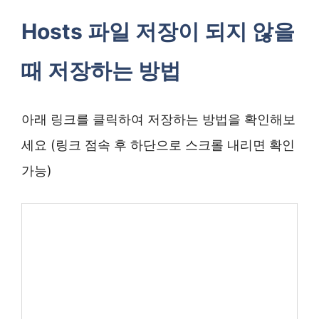
Hosts 파일 저장이 되지 않을
때 저장하는 방법
아래 링크를 클릭하여 저장하는 방법을 확인해보
세요 (링크 점속 후 하단으로 스크롤 내리면 확인
가능)