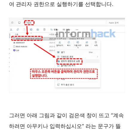
여 관리자 권한으로 실행하기를 선택합니다.
그러면 아래 그림과 같이 검은색 창이 뜨고 “계속
하려면 아무키나 입력하십시오” 라는 문구가 뜰