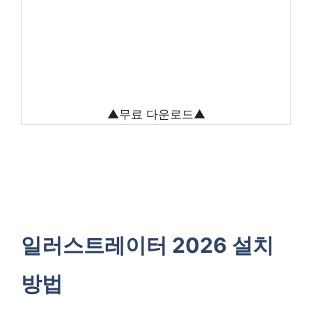
▲무료 다운로드▲
일러스트레이터 2026 설치
방법