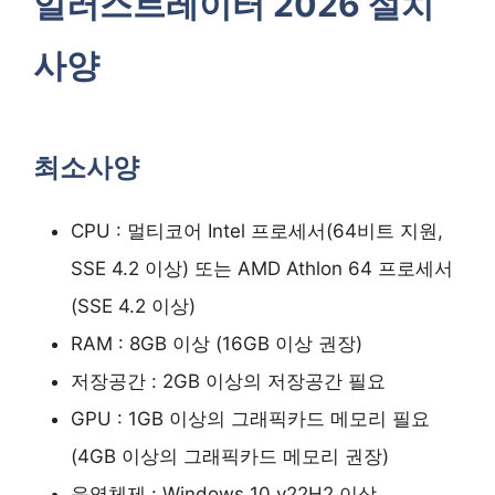
일러스트레이터 2026 설치
사양
최소사양
CPU : 멀티코어 Intel 프로세서(64비트 지원,
SSE 4.2 이상) 또는 AMD Athlon 64 프로세서
(SSE 4.2 이상)
RAM : 8GB 이상 (16GB 이상 권장)
저장공간 : 2GB 이상의 저장공간 필요
GPU : 1GB 이상의 그래픽카드 메모리 필요
(4GB 이상의 그래픽카드 메모리 권장)
운영체제 : Windows 10 v22H2 이상,