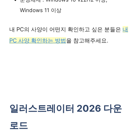
Windows 11 이상
내 PC의 사양이 어떤지 확인하고 싶은 분들은
내
PC 사양 확인하는 방법
을 참고해주세요.
일러스트레이터 2026 다운
로드