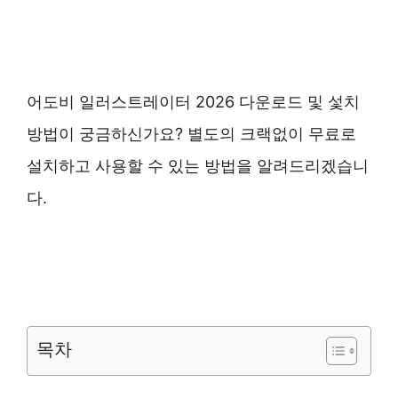
어도비 일러스트레이터 2026 다운로드 및 섳치
방법이 궁금하신가요? 별도의 크랙없이 무료로
설치하고 사용할 수 있는 방법을 알려드리겠습니
다.
목차