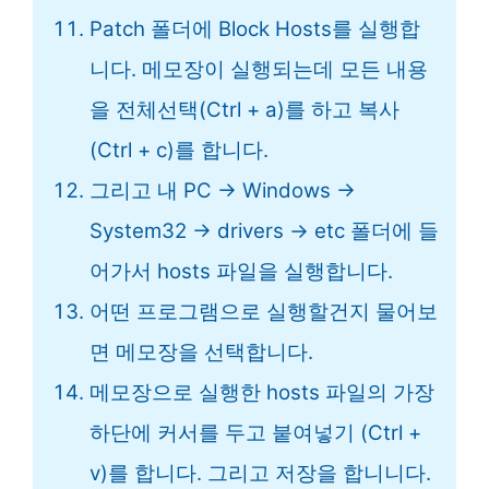
Patch 폴더에 Block Hosts를 실행합
니다. 메모장이 실행되는데 모든 내용
을 전체선택(Ctrl + a)를 하고 복사
(Ctrl + c)를 합니다.
그리고 내 PC → Windows →
System32 → drivers → etc 폴더에 들
어가서 hosts 파일을 실행합니다.
어떤 프로그램으로 실행할건지 물어보
면 메모장을 선택합니다.
메모장으로 실행한 hosts 파일의 가장
하단에 커서를 두고 붙여넣기 (Ctrl +
v)를 합니다. 그리고 저장을 합니니다.