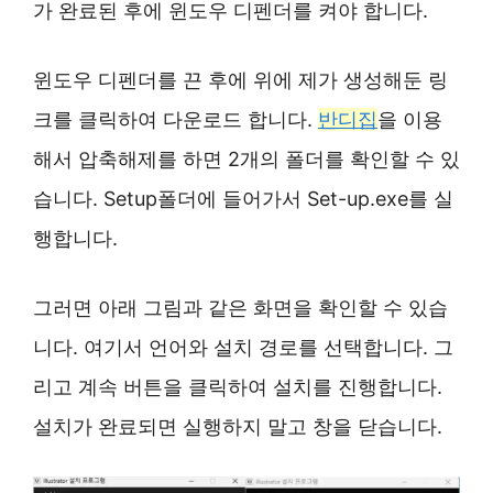
가 완료된 후에 윈도우 디펜더를 켜야 합니다.
윈도우 디펜더를 끈 후에 위에 제가 생성해둔 링
크를 클릭하여 다운로드 합니다.
반디집
을 이용
해서 압축해제를 하면 2개의 폴더를 확인할 수 있
습니다. Setup폴더에 들어가서 Set-up.exe를 실
행합니다.
그러면 아래 그림과 같은 화면을 확인할 수 있습
니다. 여기서 언어와 설치 경로를 선택합니다. 그
리고 계속 버튼을 클릭하여 설치를 진행합니다.
설치가 완료되면 실행하지 말고 창을 닫습니다.