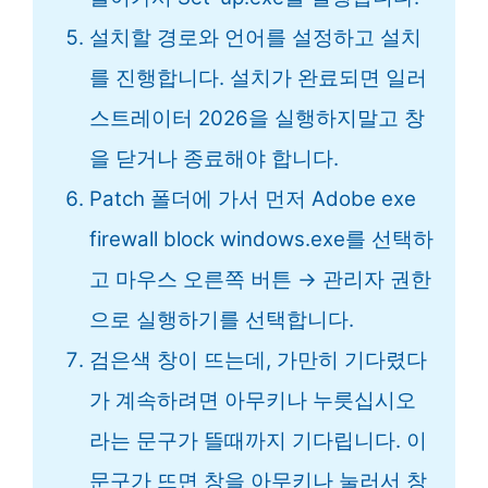
설치할 경로와 언어를 설정하고 설치
를 진행합니다. 설치가 완료되면 일러
스트레이터 2026을 실행하지말고 창
을 닫거나 종료해야 합니다.
Patch 폴더에 가서 먼저 Adobe exe
firewall block windows.exe를 선택하
고 마우스 오른쪽 버튼 → 관리자 권한
으로 실행하기를 선택합니다.
검은색 창이 뜨는데, 가만히 기다렸다
가 계속하려면 아무키나 누릇십시오
라는 문구가 뜰때까지 기다립니다. 이
문구가 뜨면 창을 아무키나 눌러서 창