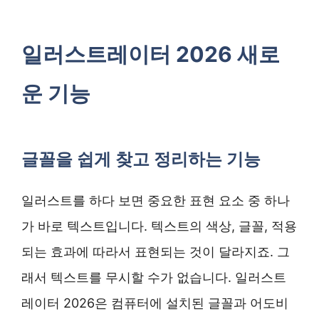
일러스트레이터 2026 새로
운 기능
글꼴을 쉽게 찾고 정리하는 기능
일러스트를 하다 보면 중요한 표현 요소 중 하나
가 바로 텍스트입니다. 텍스트의 색상, 글꼴, 적용
되는 효과에 따라서 표현되는 것이 달라지죠. 그
래서 텍스트를 무시할 수가 없습니다. 일러스트
레이터 2026은 컴퓨터에 설치된 글꼴과 어도비