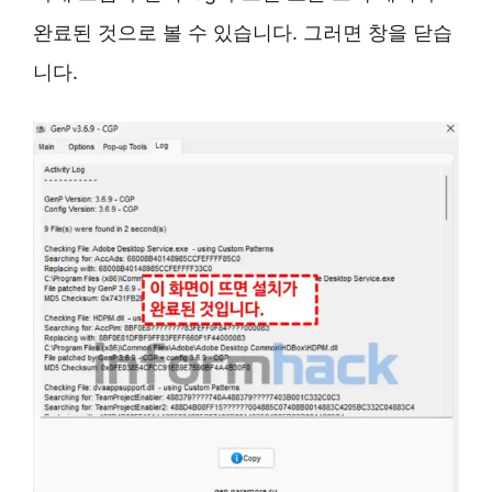
완료된 것으로 볼 수 있습니다. 그러면 창을 닫습
니다.