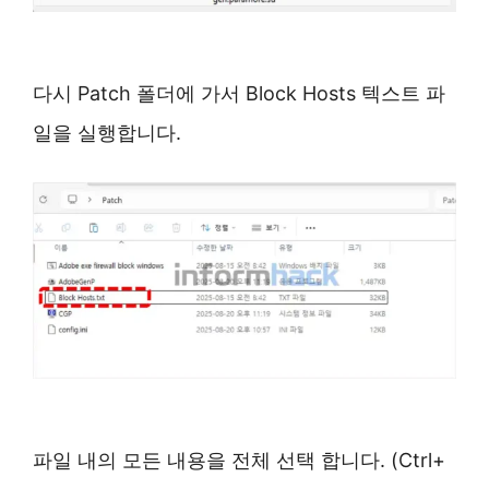
다시 Patch 폴더에 가서 Block Hosts 텍스트 파
일을 실행합니다.
파일 내의 모든 내용을 전체 선택 합니다. (Ctrl+