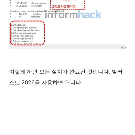
이렇게 하면 모든 설치가 완료된 것입니다. 일러
스트 2026을 사용하면 됩니다.