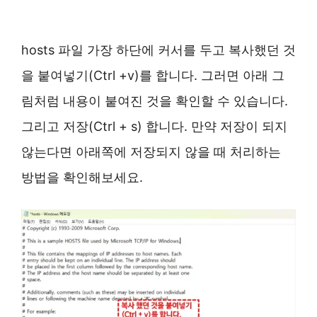
hosts 파일 가장 하단에 커서를 두고 복사했던 것
을 붙여넣기(Ctrl +v)를 합니다. 그러면 아래 그
림처럼 내용이 붙여진 것을 확인할 수 있습니다.
그리고 저장(Ctrl + s) 합니다. 만약 저장이 되지
않는다면 아래쪽에 저장되지 않을 때 처리하는
방법을 확인해보세요.