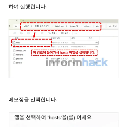
하여 실행합니다.
메모장을 선택합니다.