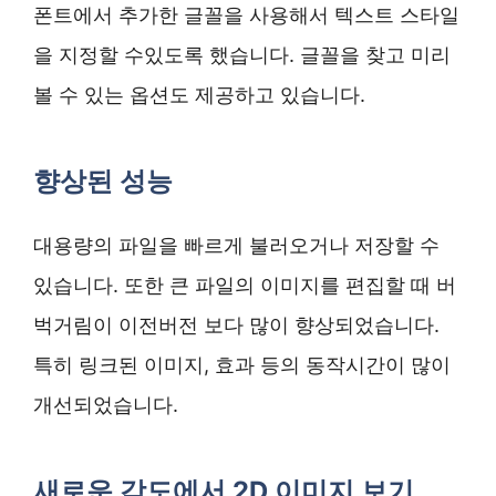
폰트에서 추가한 글꼴을 사용해서 텍스트 스타일
을 지정할 수있도록 했습니다. 글꼴을 찾고 미리
볼 수 있는 옵션도 제공하고 있습니다.
향상된 성능
대용량의 파일을 빠르게 불러오거나 저장할 수
있습니다. 또한 큰 파일의 이미지를 편집할 때 버
벅거림이 이전버전 보다 많이 향상되었습니다.
특히 링크된 이미지, 효과 등의 동작시간이 많이
개선되었습니다.
새로운 각도에서 2D 이미지 보기