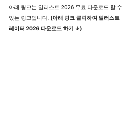
아래 링크는 일러스트 2026 무료 다운로드 할 수
있는 링크입니다.
(아래 링크 클릭하여 일러스트
레이터 2026 다운로드 하기 ↓)