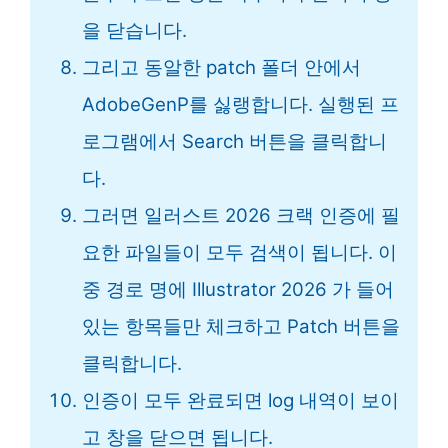
을 닫습니다.
그리고 동알한 patch 폴더 안에서
AdobeGenP를 싫랭합니다. 실행된 프
로그램에서 Search 버튼을 클릭합니
다.
그러면 일러스트 2026 크랙 인증에 필
요한 파일들이 모두 검색이 됩니다. 이
중 경로 명에 Illustrator 2026 가 들어
있는 항목들만 체크하고 Patch 버튼을
클릭합니다.
인증이 모두 완료되면 log 내역이 보이
고 창을 닫으면 됩니다.