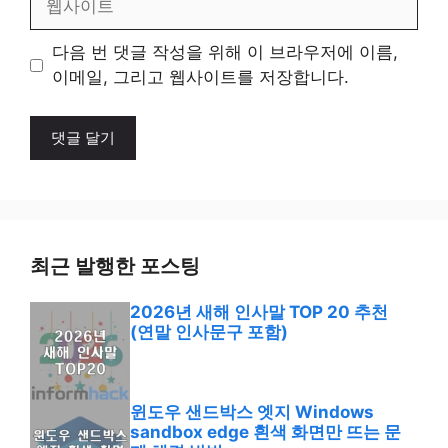
사
이
다음 번 댓글 작성을 위해 이 브라우저에 이름,
트
이메일, 그리고 웹사이트를 저장합니다.
최근 발행한 포스팅
2026년 새해 인사말 TOP 20 추천
(연말 인사문구 포함)
윈도우 샌드박스 엣지 Windows
sandbox edge 흰색 화면만 뜨는 문