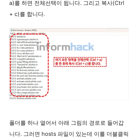
a)를 하면 전체선택이 됩니다. 그리고 복사(Ctrl
+ c)를 합니다.
폴더를 하나 열어서 아래 그림의 경로로 들어갑
니다. 그러면 hosts 파일이 있는데 이를 더블클릭