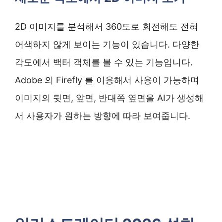
2D 이미지를 분석해서 360도로 회전해도 전혀
어색하지 않게 보이는 기능이 있습니다. 다양한
각도에서 백터 객체를 볼 수 있는 기능입니다.
Adobe 의 Firefly 를 이용해서 사용이 가능하며
이미지의 뒷면, 앞면, 반대쪽 옆면을 AI가 생성해
서 사용자가 원하는 방향에 따라 보여줍니다.