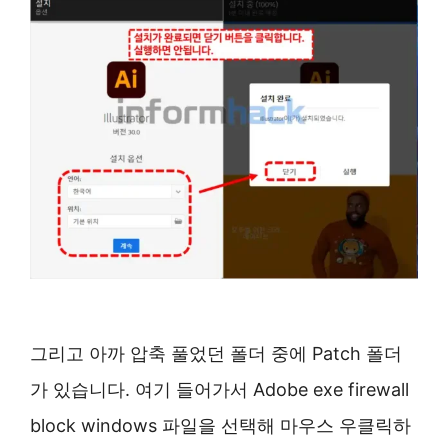
그리고 아까 압축 풀었던 폴더 중에 Patch 폴더
가 있습니다. 여기 들어가서 Adobe exe firewall
block windows 파일을 선택해 마우스 우클릭하