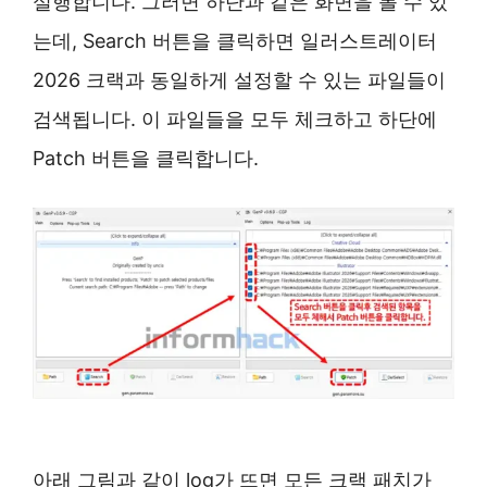
실행합니다. 그러면 하단과 같은 화면을 볼 수 있
는데, Search 버튼을 클릭하면 일러스트레이터
2026 크랙과 동일하게 설정할 수 있는 파일들이
검색됩니다. 이 파일들을 모두 체크하고 하단에
Patch 버튼을 클릭합니다.
아래 그림과 같이 log가 뜨면 모든 크랙 패치가