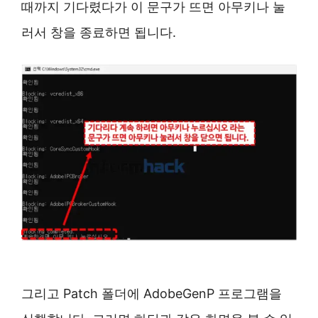
때까지 기다렸다가 이 문구가 뜨면 아무키나 눌
러서 창을 종료하면 됩니다.
그리고 Patch 폴더에 AdobeGenP 프로그램을