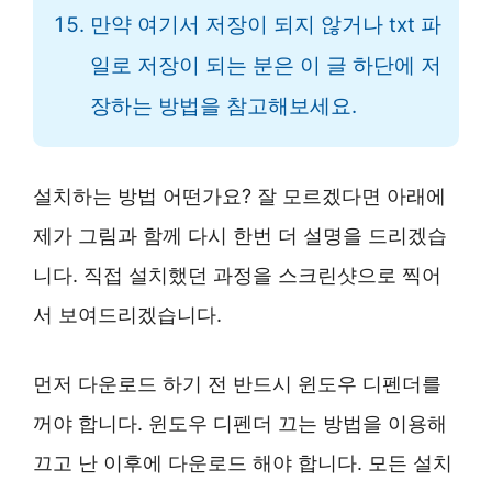
만약 여기서 저장이 되지 않거나 txt 파
일로 저장이 되는 분은 이 글 하단에 저
장하는 방법을 참고해보세요.
설치하는 방법 어떤가요? 잘 모르겠다면 아래에
제가 그림과 함께 다시 한번 더 설명을 드리겠습
니다. 직접 설치했던 과정을 스크린샷으로 찍어
서 보여드리겠습니다.
먼저 다운로드 하기 전 반드시 윈도우 디펜더를
꺼야 합니다. 윈도우 디펜더 끄는 방법을 이용해
끄고 난 이후에 다운로드 해야 합니다. 모든 설치