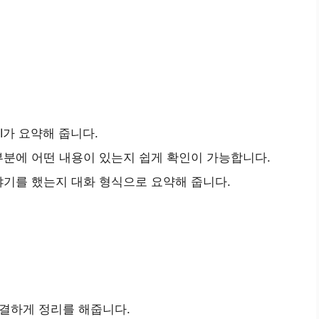
I가 요약해 줍니다.
부분에 어떤 내용이 있는지 쉽게 확인이 가능합니다.
야기를 했는지 대화 형식으로 요약해 줍니다.
간결하게 정리를 해줍니다.