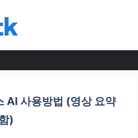
 AI 사용방법 (영상 요약
포함)