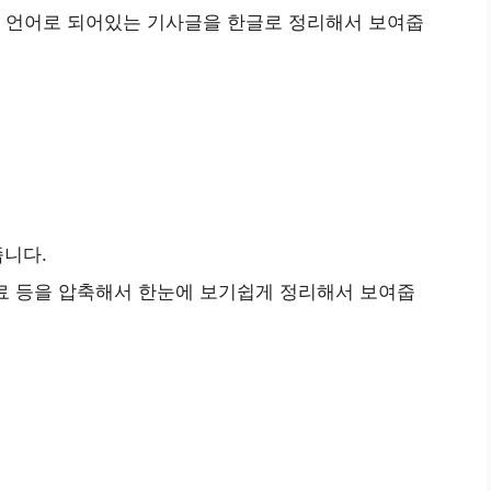
 언어로 되어있는 기사글을 한글로 정리해서 보여줍
줍니다.
자료 등을 압축해서 한눈에 보기쉽게 정리해서 보여줍