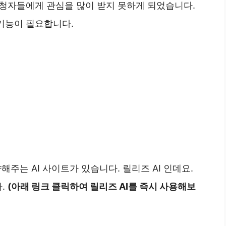
시청자들에게 관심을 많이 받지 못하게 되었습니다.
기능이 필요합니다.
요약해주는 AI 사이트가 있습니다. 릴리즈 AI 인데요.
다.
(아래 링크 클릭하여 릴리즈 AI를 즉시 사용해보