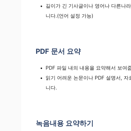
길이가 긴 기사글이나 영어나 다른나라
니다.(언어 설정 가능)
PDF 문서 요약
PDF 파일 내의 내용을 요약해서 보여
읽기 어려운 논문이나 PDF 설명서, 
니다.
녹음내용 요약하기