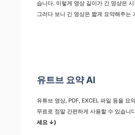
습니다. 이렇게 영상 길이가 긴 영샹은 
그러다 보니 긴 영상은 짧게 요약해주는 
유트브 요약 AI
유튜브 영상, PDF, EXCEL 파일 등을 
무료로 정말 간편하게 사용할 수 있습니
세요 ↓)