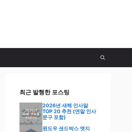
최근 발행한 포스팅
2026년 새해 인사말
TOP 20 추천 (연말 인사
문구 포함)
윈도우 샌드박스 엣지