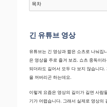
목차
긴 유튜브 영상
유튜브는 긴 영상과 짧은 쇼츠로 나눠집니
은 영상을 주로 즐겨 보죠. 쇼츠 중독이라
되더라도 길어서 모두 다 보지 않습니다.
을 꺼버리곤 하는데요.
이렇게 요즘은 영상의 길이가 길면 사람들
기가 어렵습니다. 그래서 실제로 영상의 