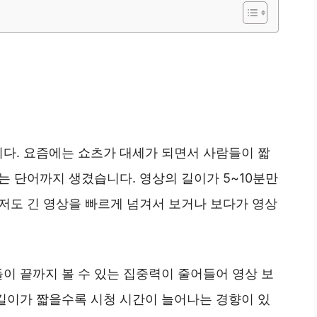
다. 요즘에는 쇼츠가 대세가 되면서 사람들이 짧
는 단어까지 생겼습니다. 영상의 길이가 5~10분만
 저도 긴 영상을 빠르게 넘겨서 보거나 보다가 영상
이 끝까지 볼 수 있는 집중력이 줄어들어 영상 보
길이가 짧을수록 시청 시간이 늘어나는 경향이 있