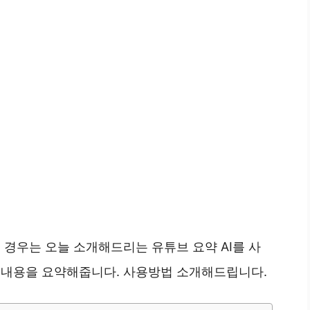
 경우는 오늘 소개해드리는 유튜브 요약 AI를 사
영상 내용을 요약해줍니다. 사용방법 소개해드립니다.