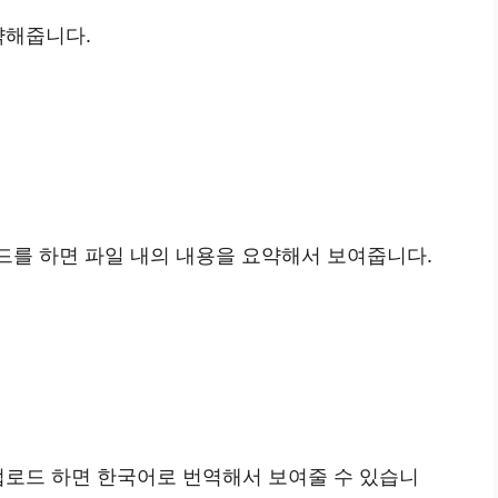
약해줍니다.
업로드를 하면 파일 내의 내용을 요약해서 보여줍니다.
업로드 하면 한국어로 번역해서 보여줄 수 있습니