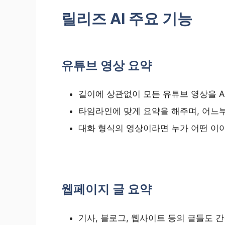
릴리즈 AI 주요 기능
유튜브 영상 요약
길이에 상관없이 모든 유튜브 영상을 A
타임라인에 맞게 요약을 해주며, 어느
대화 형식의 영상이라면 누가 어떤 이
웹페이지 글 요약
기사, 블로그, 웹사이트 등의 글들도 