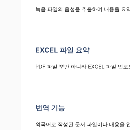
녹음 파일의 음성을 추출하여 내용을 요
EXCEL 파일 요약
PDF 파일 뿐만 아니라 EXCEL 파일 
번역 기능
외국어로 작성된 문서 파일이나 내용을 