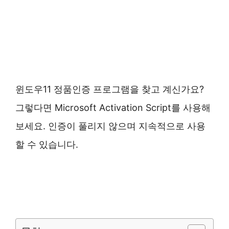
윈도우11 정품인증 프로그램을 찾고 계신가요?
그렇다면 Microsoft Activation Script를 사용해
보세요. 인증이 풀리지 않으며 지속적으로 사용
할 수 있습니다.