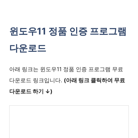
윈도우11 정품 인증 프로그램
다운로드
아래 링크는 윈도우11 정품 인증 프로그램 무료
다운로드 링크입니다.
(아래 링크 클릭하여 무료
다운로드 하기 ↓)