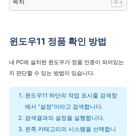
목차
윈도우11 정품 확인 방법
내 PC에 설치된 윈도우가 정품 인증이 되어있는
지 판단할 수 있는 방법이 있습니다.
윈도우11 하단의 작업 표시줄 검색창
에서 “설정”이라고 검색합니다.
검색결과의 설정을 실행합니다.
왼쪽 카테고리의 시스템을 선택합니