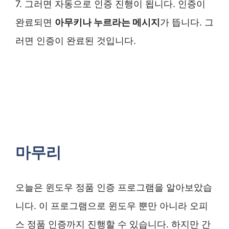
7. 그러면 자동으로 인증 진행이 됩니다. 인증이
완료되면
아무키나 누르라는 메시지
가 뜹니다. 그
러면 인증이 완료된 것입니다.
마무리
오늘은 윈도우 정품 인증 프로그램을 알아보았습
니다. 이 프로그램으로 윈도우 뿐만 아니라 오피
스 정품 인증까지 진행할 수 있습니다. 하지만 간