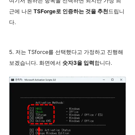
여기서 원하는 항목을 선택하면 되지만 가장 최
근에 나온
TSForge로 인증하는 것을 추천
드립니
다.
5. 저는 TSforce를 선택했다고 가정하고 진행해
보겠습니다. 화면에서
숫자3을 입력
합니다.