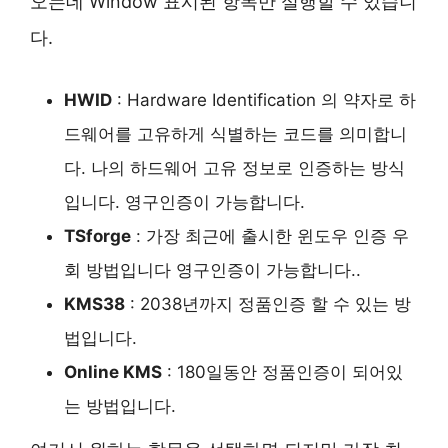
오는데 Window 표시된 항목만 실행할 수 있습니
다.
HWID
: Hardware Identification 의 약자로 하
드웨어를 고유하게 식별하는 코드를 의미합니
다. 나의 하드웨어 고유 정보로 인증하는 방식
입니다. 영구인증이 가능합니다.
TSforge
: 가장 최근에 출시한 윈도우 인증 우
회 방법입니다 영구인증이 가능합니다..
KMS38
: 2038년까지 정품인증 할 수 있는 방
법입니다.
Online KMS
: 180일동안 정품인증이 되어있
는 방법입니다.