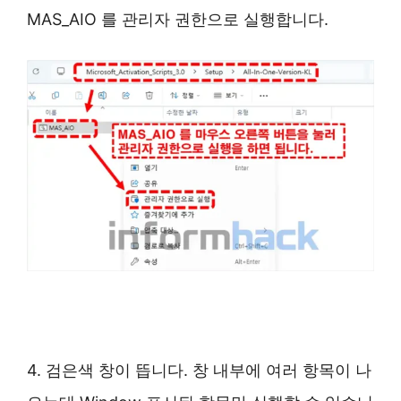
MAS_AIO 를 관리자 권한으로 실행합니다.
4. 검은색 창이 뜹니다. 창 내부에 여러 항목이 나