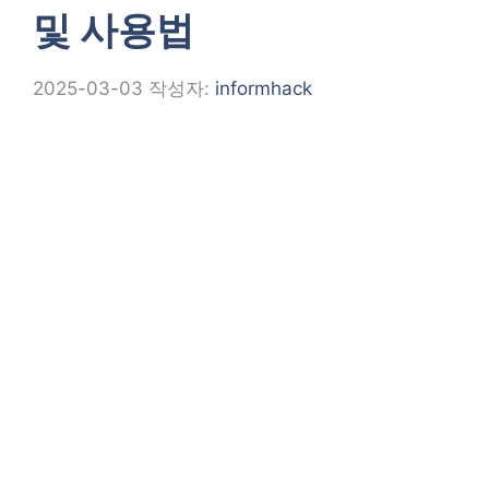
및 사용법
2025-03-03
작성자:
informhack