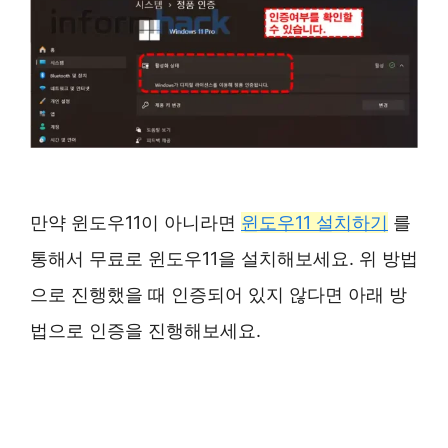
만약 윈도우11이 아니라면
윈도우11 설치하기
를
통해서 무료로 윈도우11을 설치해보세요. 위 방법
으로 진행했을 때 인증되어 있지 않다면 아래 방
법으로 인증을 진행해보세요.