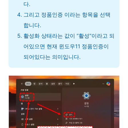
다.
그리고 정품인증 이라는 항목을 선택
합니다.
활성화 상태라는 값이 “활성”이라고 되
어있으면 현재 윈도우11 정품인증이
되어있다는 의미입니다.