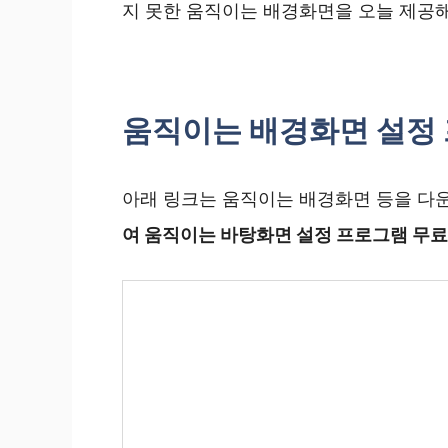
지 못한 움직이는 배경화면을 오늘 제공
움직이는 배경화면 설정
아래 링크는 움직이는 배경화면 등을 다운
여 움직이는 바탕화면 설정 프로그램 무료