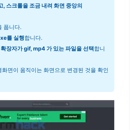
하고, 스크롤을 조금 내려 화면 중앙의
 풉니다.
.exe를 실행
합니다.
확장자가 gif, mp4 가 있는 파일을 선택
합니
화면이 움직이는 화면으로 변경된 것을 확인