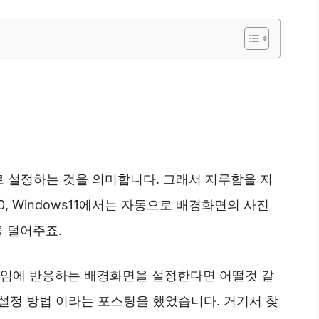
 설정하는 것을 의미합니다. 그래서 지루함을 지
0, Windows11에서는 자동으로 배경화면의 사진
 덜어주죠.
임에 반응하는 배경화면을 설정한다면 어떨것 같
설정 방법 이라는 포스팅을 했었습니다. 거기서 찾