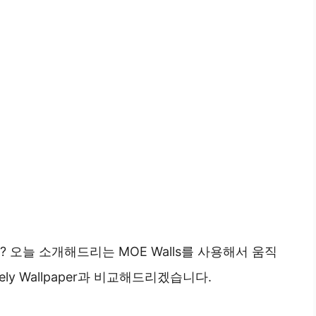
오늘 소개해드리는 MOE Walls를 사용해서 움직
ly Wallpaper과 비교해드리겠습니다.