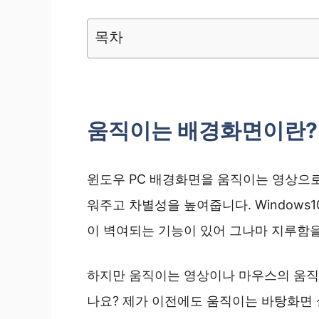
목차
움직이는 배경화면이란?
윈도우 PC 배경화면을 움직이는 영상으로
워주고 차별성을 높여줍니다. Windows1
이 벽여되는 기능이 있어 그나마 지루함을
하지만 움직이는 영상이나 마우스의 움직
나요? 제가 이전에도 움직이는 바탕화면 