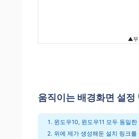
▲무
움직이는 배경화면 설정
윈도우10, 윈도우11 모두 동일한
위에 제가 생성해둔 설치 링크를