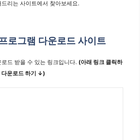
해드리는 사이트에서 찾아보세요.
 프로그램 다운로드 사이트
로드 받을 수 있는 링크입니다.
(아래 링크 클릭하
 다운로드 하기 ↓)