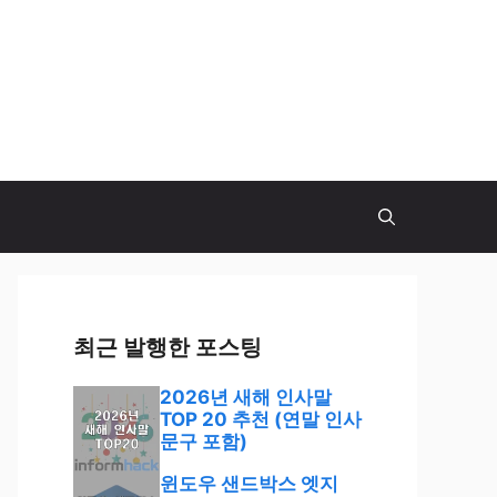
최근 발행한 포스팅
2026년 새해 인사말
TOP 20 추천 (연말 인사
문구 포함)
윈도우 샌드박스 엣지