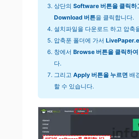
상단의
Software 버튼을 클릭
Download 버튼
을 클릭합니다.
설치파일을 다운로드 하고 압축을
압축푼 폴더에 가서
LivePaper
창에서
Browse 버튼을 클릭하여 
다.
그리고
Apply 버튼을 누르면
배경
할 수 있습니다.