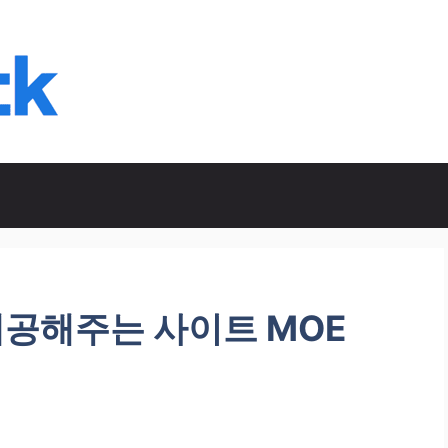
공해주는 사이트 MOE