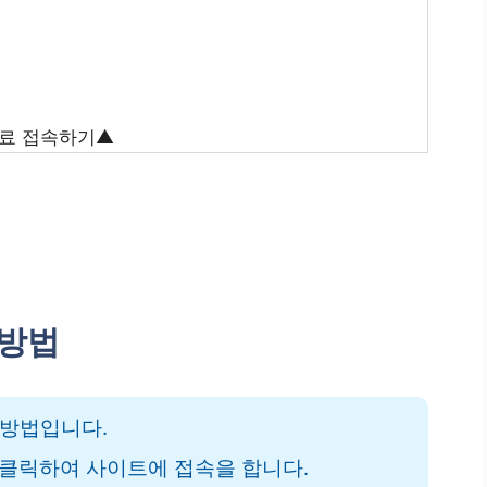
료 접속하기▲
 방법
 방법입니다.
 클릭하여 사이트에 접속을 합니다.