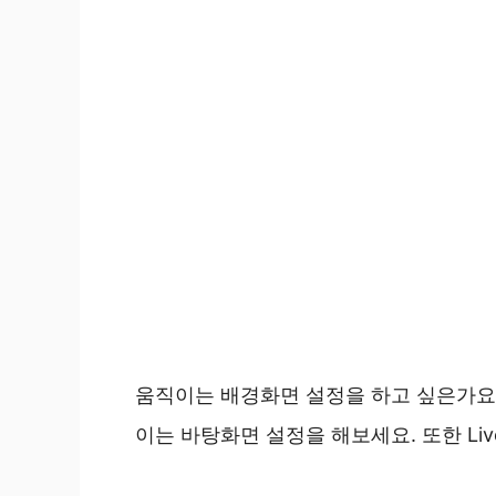
움직이는 배경화면 설정을 하고 싶은가요? 
이는 바탕화면 설정을 해보세요. 또한 Live