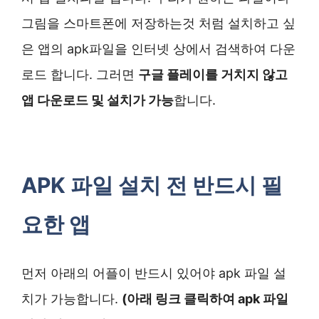
그림을 스마트폰에 저장하는것 처럼 설치하고 싶
은 앱의 apk파일을 인터넷 상에서 검색하여 다운
로드 합니다. 그러면
구글 플레이를 거치지 않고
앱 다운로드 및 설치가 가능
합니다.
APK 파일 설치 전 반드시 필
요한 앱
먼저 아래의 어플이 반드시 있어야 apk 파일 설
치가 가능합니다.
(아래 링크 클릭하여 apk 파일