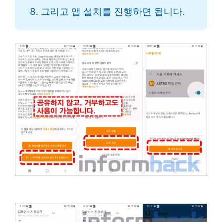
그리고 앱 설치를 진행하면 됩니다.