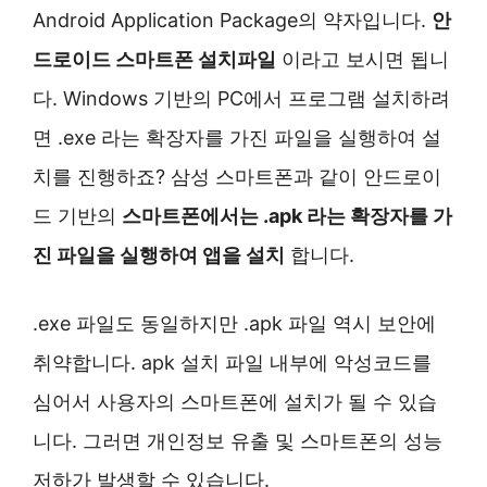
Android Application Package의 약자입니다.
안
드로이드 스마트폰 설치파일
이라고 보시면 됩니
다. Windows 기반의 PC에서 프로그램 설치하려
면 .exe 라는 확장자를 가진 파일을 실행하여 설
치를 진행하죠? 삼성 스마트폰과 같이 안드로이
드 기반의
스마트폰에서는 .apk 라는 확장자를 가
진 파일을 실행하여 앱을 설치
합니다.
.exe 파일도 동일하지만 .apk 파일 역시 보안에
취약합니다. apk 설치 파일 내부에 악성코드를
심어서 사용자의 스마트폰에 설치가 될 수 있습
니다. 그러면 개인정보 유출 및 스마트폰의 성능
저하가 발생할 수 있습니다.