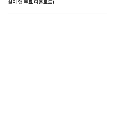
설치 앱 무료 다운로드)