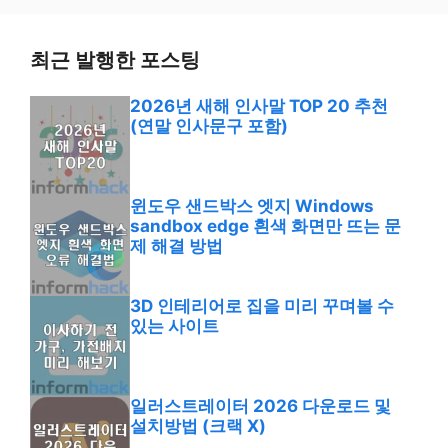
최근 발행한 포스팅
2026년 새해 인사말 TOP 20 추천
(연말 인사문구 포함)
윈도우 샌드박스 엣지 Windows
sandbox edge 흰색 화면만 뜨는 문
제 해결 방법
3D 인테리어로 집을 미리 꾸며볼 수
있는 사이트
일러스트레이터 2026 다운로드 및
설치방법 (크랙 X)