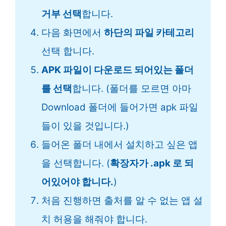
거부 선택
합니다.
다음 화면에서
하단의 파일 카테고리
선택 합니다.
APK 파일이 다운로드 되어있는 폴더
를 선택
합니다. (폴더를 모르면 아마
Download 폴더에 들어가면 apk 파일
들이 있을 것입니다.)
들어온 폴더 내에서 설치하고 싶은 앱
을 선택합니다. (
확장자가 .apk 로 되
어있어야 합니다.
)
처음 진행하면 출처를 알 수 없는 앱 설
치 허용을 해줘야 합니다.