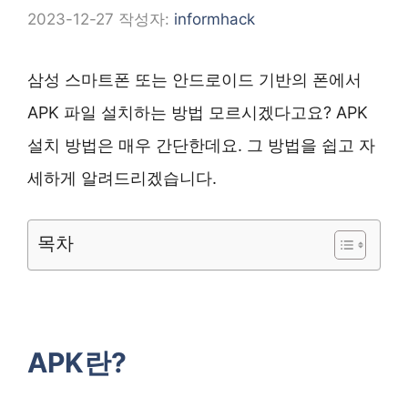
2023-12-27
작성자:
informhack
삼성 스마트폰 또는 안드로이드 기반의 폰에서
APK 파일 설치하는 방법 모르시겠다고요? APK
설치 방법은 매우 간단한데요. 그 방법을 쉽고 자
세하게 알려드리겠습니다.
목차
APK란?