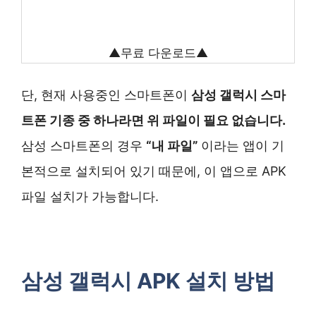
▲무료 다운로드▲
단, 현재 사용중인 스마트폰이
삼성 갤럭시 스마
트폰 기종 중 하나라면 위 파일이 필요 없습니다.
삼성 스마트폰의 경우
“내 파일”
이라는 앱이 기
본적으로 설치되어 있기 때문에, 이 앱으로 APK
파일 설치가 가능합니다.
삼성 갤럭시 APK 설치 방법