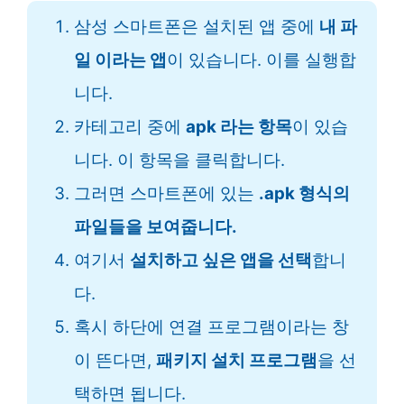
삼성 스마트폰은 설치된 앱 중에
내 파
일 이라는 앱
이 있습니다. 이를 실행합
니다.
카테고리 중에
apk 라는 항목
이 있습
니다. 이 항목을 클릭합니다.
그러면 스마트폰에 있는
.apk 형식의
파일들을 보여줍니다.
여기서
설치하고 싶은 앱을 선택
합니
다.
혹시 하단에 연결 프로그램이라는 창
이 뜬다면,
패키지 설치 프로그램
을 선
택하면 됩니다.