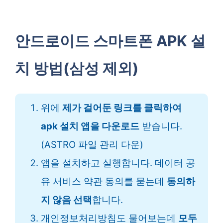
안드로이드 스마트폰 APK 설
치 방법(삼성 제외)
위에
제가 걸어둔 링크를 클릭하여
apk 설치 앱을 다운로드
받습니다.
(ASTRO 파일 관리 다운)
앱을 설치하고 실행합니다. 데이터 공
유 서비스 약관 동의를 묻는데
동의하
지 않음 선택
합니다.
개인정보처리방침도 물어보는데
모두