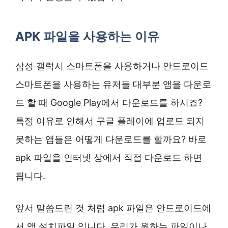
APK 파일을 사용하는 이유
삼성 갤럭시 스마트폰을 사용하거나 안드로이드
스마트폰을 사용하는 유저들 대부분 앱을 다운로
드 할 때 Google Play에서 다운로드를 하시죠?
특정 이유로 인해서 구글 플레이에 업로드 되지
못하는 앱들은 어떻게 다운로드를 할까요? 바로
apk 파일을 인터넷 상에서 직접 다운로드 하면
됩니다.
앞서 말씀드린 것 처럼 apk 파일은 안드로이드에
서 앱 설치파일 입니다. 우리가 원하는 파일이나