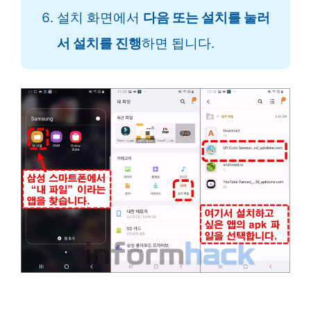
설치 화면에서
다음 또는 설치를 눌러
서 설치를 진행
하면 됩니다.