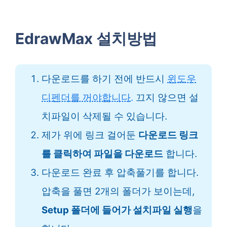
EdrawMax 설치방법
다운로드를 하기 전에 반드시
윈도우
디펜더를 꺼야합니다.
끄지 않으면 설
치파일이 삭제될 수 있습니다.
제가 위에 링크 걸어둔
다운로드 링크
를 클릭하여 파일을 다운로드
합니다.
다운로드 완료 후 압축풀기를 합니다.
압축을 풀면 2개의 폴더가 보이는데,
Setup 폴더에 들어가 설치파일 실행
을