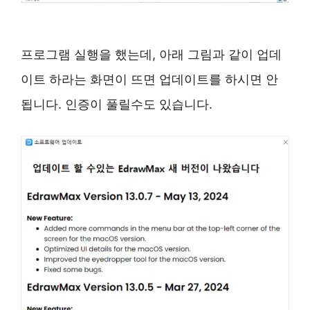
프로그램 실행을 했는데, 아래 그림과 같이 업데
이트 하라는 화면이 뜨면 업데이트를 하시면 안
됩니다. 인증이 풀릴수도 있습니다.