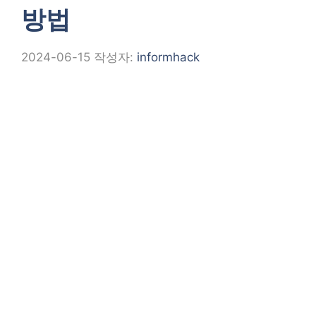
방법
2024-06-15
작성자:
informhack