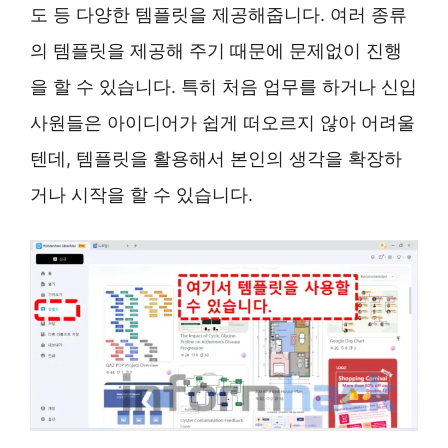
도 등 다양한 템플릿을 제공해줍니다. 여러 종류
의 템플릿을 제공해 주기 때문에 문제없이 진행
을 할 수 있습니다. 특히 처음 업무를 하거나 신입
사원들은 아이디어가 쉽게 떠오르지 않아 어려울
텐데, 템플릿을 활용해서 본인의 생각을 확장하
거나 시작을 할 수 있습니다.