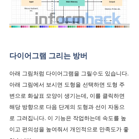
다이어그램 그리는 방버
아래 그림처럼 다이어그램을 그릴수도 있습니다.
아래 그림에서 보시면 도형을 선택하면 도형 주
변으로 화살표 모양이 생기는데, 이를 클릭하면
해당 방향으로 다음 단계의 도형과 선이 자동으
로 그려집니다. 이 기능은 작업하는데 속도를 높
이고 편의성을 높여줘서 개인적으로 만족도가 좋