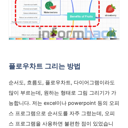
플로우차트 그리는 방법
순서도, 흐름도, 플로우차트, 다이어그램이라도
많이 부르는데, 원하는 형태로 그림 그리기가 가
능합니다. 저는 excel이나 powerpoint 등의 오피
스 프로그램으로 순서도를 자주 그렸는데, 오피
스 프로그램을 사용하면 불편한 점이 있었습니