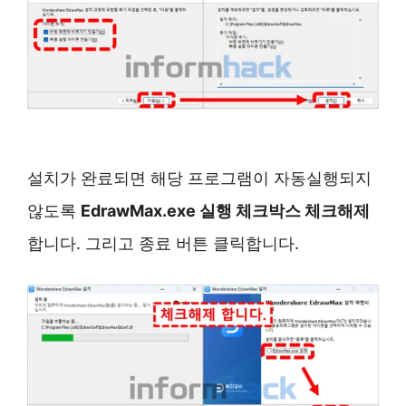
설치가 완료되면 해당 프로그램이 자동실행되지
않도록
EdrawMax.exe 실행 체크박스 체크해제
합니다. 그리고 종료 버튼 클릭합니다.