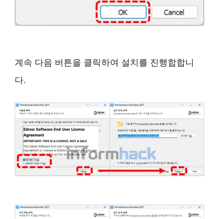
계속 다음 버튼을 클릭하여 설치를 진행합합니
다.