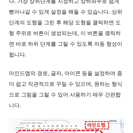
다. 가장 상위단계를 지정하고 상하좌우로 쉽게
뻗어나갈 수 있게 설정을 해둘 수 있습니다. 상위
단계의 도형을 그린 후 해당 도형을 클릭하면 도
형 주위로 버튼이 생성되는데, 이 버튼을 킄릭하
면 바로 하위 단계를 그릴 수 있도록 자동 형성이
됩니다.
마인드맵의 경로, 글자, 아이콘 등을 설정하여 좀
더 쉽고 직관적으로 꾸밀 수 있으며, 원하는 형식
으로 그림을 그릴 수 있어 사용하기 매우 간편합
니다.