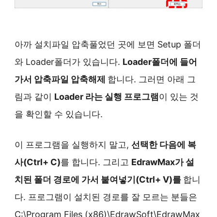
아까 설치파일 압축풀었던 곳에 보면 Setup 폴더
와 Loader폴더가 있습니다.
Loader폴더에 들어
가서 압축파일 압축해제
합니다. 그러면 아래 그
림과 같이
Loader 라는 실행 프로그램
이 있는 것
을 확인할 수 있습니다.
이 프로그램을 실행하지 말고,
선택한 다음에 복
사(Ctrl+ C)
를 합니다. 그리고
EdrawMax가 설
치된 폴더 경로에 가서 붙여넣기(Ctrl+ V)를
합니
다. 프로그램이 설치된 경로를 잘 모르는 분들은
C:\Program Files (x86)\EdrawSoft\EdrawMax