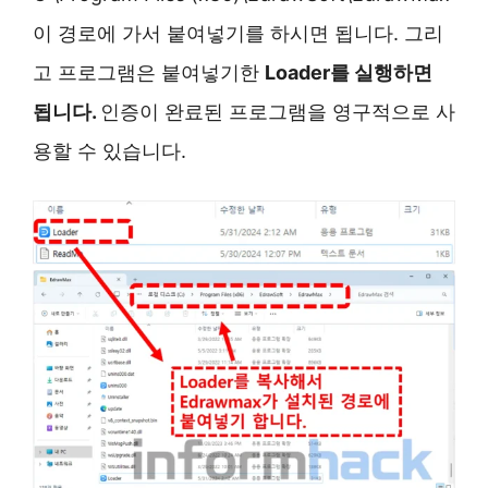
이 경로에 가서 붙여넣기를 하시면 됩니다. 그리
고 프로그램은 붙여넣기한
Loader를 실행하면
됩니다.
인증이 완료된 프로그램을 영구적으로 사
용할 수 있습니다.