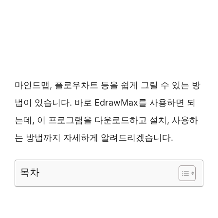
마인드맵, 플로우차트 등을 쉽게 그릴 수 있는 방
법이 있습니다. 바로 EdrawMax를 사용하면 되
는데, 이 프로그램을 다운로드하고 설치, 사용하
는 방법까지 자세하게 알려드리겠습니다.
목차