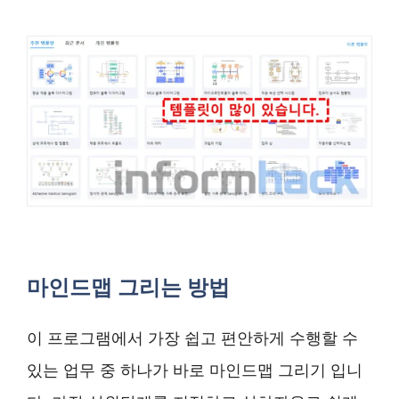
마인드맵 그리는 방법
이 프로그램에서 가장 쉽고 편안하게 수행할 수
있는 업무 중 하나가 바로 마인드맵 그리기 입니