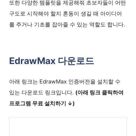
또한 다양한 템플릿을 제공해줘 초보자들이 어떤
구도로 시작해야 할지 혼동이 생길 때 아이디어
를 주거나 기초를 잡아줄 수 있는 역할도 합니다.
EdrawMax 다운로드
아래 링크는 EdrawMax 인증버전을 설치할 수
있는 다운로드 링크입니다.
(아래 링크 클릭하여
프로그램 무료 설치하기 ↓)