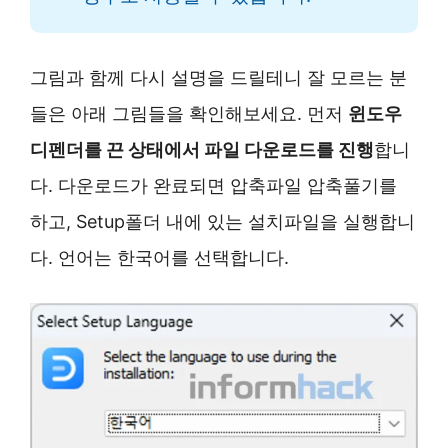
그림과 함께 다시 설명을 드릴테니 잘 모르는 분
들은 아래 그림들을 확인해보세요. 먼저
윈도우
디펜더를 끈 상태에서 파일 다운로드를 진행
합니
다. 다운로드가 완료되면 압축파일 압축풀기를
하고, Setup폴더 내에 있는 설치파일을 실행합니
다. 언어는 한국어를 선택합니다.