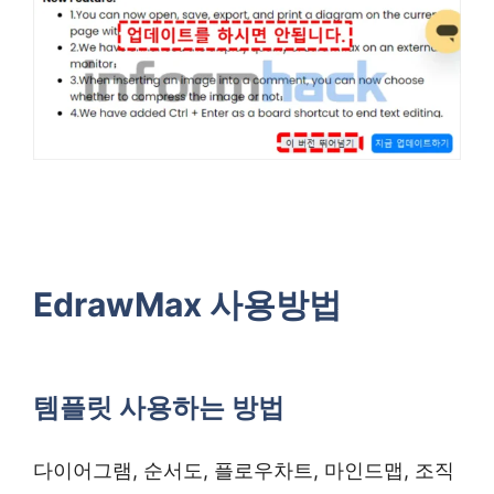
EdrawMax 사용방법
템플릿 사용하는 방법
다이어그램, 순서도, 플로우차트, 마인드맵, 조직