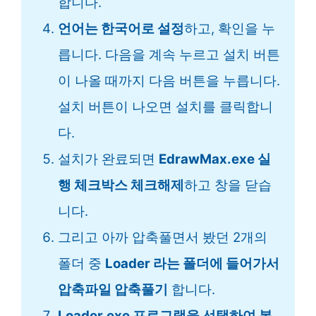
합니다.
언어는 한국어로 설정
하고, 확인을 누
릅니다. 다음을 계속 누르고 설치 버튼
이 나올 때까지 다음 버튼을 누릅니다.
설치 버튼이 나오면 설치를 클릭합니
다.
설치가 완료되면
EdrawMax.exe 실
행 체크박스 체크해제
하고 창을 닫습
니다.
그리고 아까 압축풀면서 봤던 2개의
폴더 중
Loader 라는 폴더에 들어가서
압축파일 압축풀기
합니다.
Loader.exe 프로그램을 선택하여 복