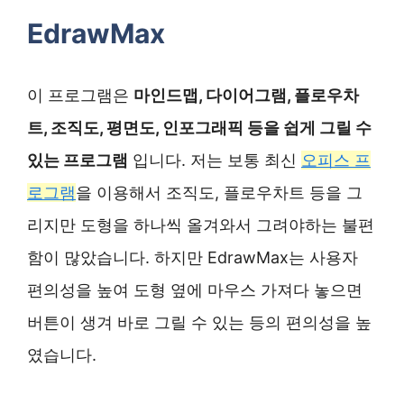
EdrawMax
이 프로그램은
마인드맵, 다이어그램, 플로우차
트, 조직도, 평면도, 인포그래픽 등을 쉽게 그릴 수
있는 프로그램
입니다. 저는 보통 최신
오피스 프
로그램
을 이용해서 조직도, 플로우차트 등을 그
리지만 도형을 하나씩 올겨와서 그려야하는 불편
함이 많았습니다. 하지만 EdrawMax는 사용자
편의성을 높여 도형 옆에 마우스 가져다 놓으면
버튼이 생겨 바로 그릴 수 있는 등의 편의성을 높
였습니다.