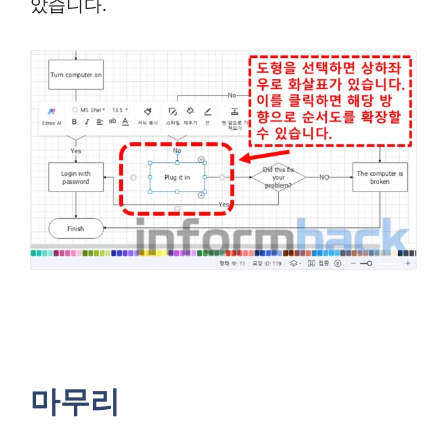
았습니다.
마무리