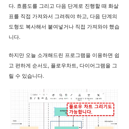
다. 흐름도를 그리고 다음 단계로 진행할 때 화살
표를 직접 가져와서 그려줘야 하고, 다음 단계의
도형도 복사해서 붙여넣거나 직접 가져와야 했습
니다.
하지만 오늘 소개해드린 프로그램을 이용하면 쉽
고 편하게 순서도, 플로우차트, 다이어그램을 그
릴 수 있습니다.