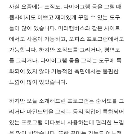
사실 요즘에는 조직도, 다이어그램 등을 그릴 때
웹사에서도 이쁘고 재미있게 꾸밀 수 있는 도구
들이 많이 있습니다. 미리캔버스와 같은 사이트
에서도 사용이 가능하고, 오피스 프로그램에서도
가능합니다. 하지만 조직도를 그리거나, 평면도
를 그리거나, 다이어그램 등을 그리는 도구에 특
화되어 있지 않아 기능적인 측면에서는 불편한
느낌이 많이 있었습니다.
하지만 오늘 소개해드린 프로그램은 순서도를 그
리거나 마인드맵을 그리는 등의 작업에 특화되어
있는 프로그램 이다보니 사용하는데 편리한 느낌
을 많이 받았습니다. 또한 꾸미는 기능도 어느정